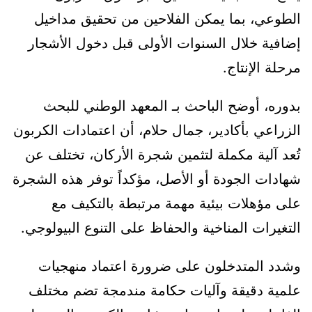
الطوعي، بما يمكن الفلاحين من تحقيق مداخيل
إضافية خلال السنوات الأولى قبل دخول الأشجار
مرحلة الإنتاج.
بدوره، أوضح الباحث بـ المعهد الوطني للبحث
الزراعي بأكادير، جمال حلام، أن اعتمادات الكربون
تُعد آلية مكملة لتثمين شجرة الأركان، تختلف عن
شهادات الجودة أو الأصل، مؤكداً توفر هذه الشجرة
على مؤهلات بيئية مهمة مرتبطة بالتكيف مع
التغيرات المناخية والحفاظ على التنوع البيولوجي.
وشدد المتدخلون على ضرورة اعتماد منهجيات
علمية دقيقة وآليات حكامة مندمجة تضم مختلف