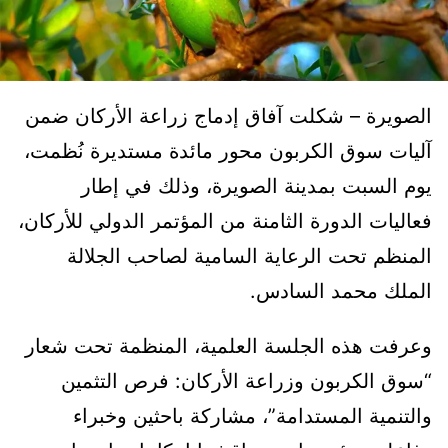
الصويرة – شكلت آفاق إدماج زراعة الأركان ضمن
آليات سوق الكربون محور مائدة مستديرة نُظمت،
يوم السبت بمدينة الصويرة، وذلك في إطار
فعاليات الدورة الثامنة من المؤتمر الدولي للأركان،
المنظم تحت الرعاية السامية لصاحب الجلالة
الملك محمد السادس.
وعرفت هذه الجلسة العلمية، المنظمة تحت شعار
“سوق الكربون وزراعة الأركان: فرص التثمين
والتنمية المستدامة”، مشاركة باحثين وخبراء