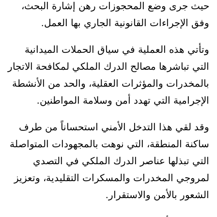
حيث جرى وضع المحجوزات رهن إشارة البحث،
وفق الإجراءات القانونية الجاري بها العمل.
وتأتي هذه العملية في سياق الحملات الميدانية
التي تباشرها مصالح الدرك الملكي لمكافحة الاتجار
بالمخدرات والمؤثرات العقلية، والحد من الأنشطة
الإجرامية التي تهدد أمن وسلامة المواطنين.
وقد لقي هذا التدخل الأمني استحساناً من طرف
ساكنة المنطقة، التي نوهت بالمجهودات المتواصلة
التي تبذلها عناصر الدرك الملكي في التصدي
لمروجي المخدرات والمسكرات التقليدية، وتعزيز
الشعور بالأمن والاستقرار.