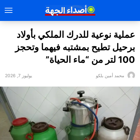
عملية نوعية للدرك الملكي بأولاد
برحيل تطيح بمشتبه فيهما وتحجز
100 لتر من “ماء الحياة”
يوليوز 7, 2026
محمد أمين بلكو