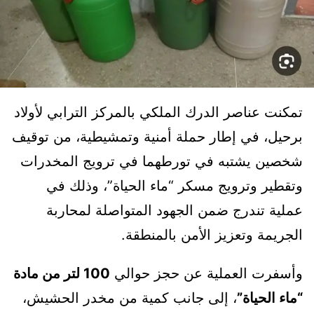
تمكنت عناصر الدرك الملكي بالمركز الترابي لأولاد
برحيل، في إطار حملة أمنية وتمشيطية، من توقيف
شخصين يشتبه في تورطهما في ترويج المخدرات
وتقطير وترويج مسكر “ماء الحياة”، وذلك في
عملية تندرج ضمن الجهود المتواصلة لمحاربة
الجريمة وتعزيز الأمن بالمنطقة.
وأسفرت العملية عن حجز حوالي
100 لتر من مادة
“ماء الحياة”
، إلى جانب كمية من مخدر الحشيش،