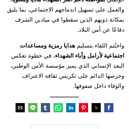
والعمل على تسهيل اندماجهم الاجتماعي، بما يليق
بمكانة ذويهم الذين سقطوا في ميادين الشرف
دفاعًا عن أمن البلاد.
واختُتم اللقاء بتسليم
هدايا رمزية ومساعدات
اجتماعية لأرامل وآباء الشهداء
، في خطوة تعكس
البعد الإنساني الذي يميز مؤسسة الأمن الوطني،
وحرصها الدائم على تكريس ثقافة الاعتراف
والوفاء داخل صفوفها.