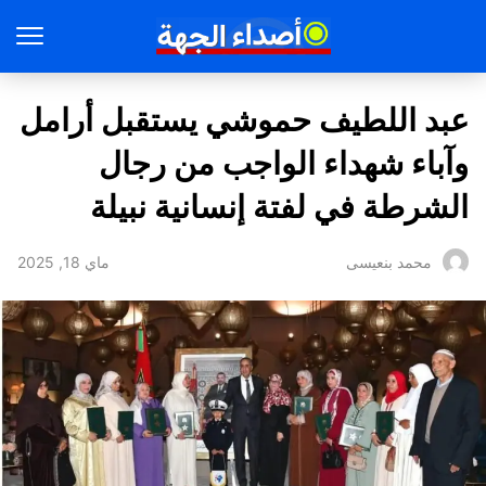
عبد اللطيف حموشي يستقبل أرامل
وآباء شهداء الواجب من رجال
الشرطة في لفتة إنسانية نبيلة
ماي 18, 2025
محمد بنعيسى