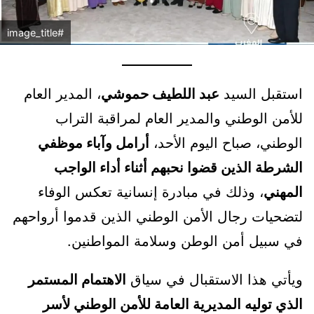
#image_title
استقبل السيد
عبد اللطيف حموشي
، المدير العام
للأمن الوطني والمدير العام لمراقبة التراب
الوطني، صباح اليوم الأحد،
أرامل وآباء موظفي
الشرطة الذين قضوا نحبهم أثناء أداء الواجب
المهني
، وذلك في مبادرة إنسانية تعكس الوفاء
لتضحيات رجال الأمن الوطني الذين قدموا أرواحهم
في سبيل أمن الوطن وسلامة المواطنين.
ويأتي هذا الاستقبال في سياق
الاهتمام المستمر
الذي توليه المديرية العامة للأمن الوطني لأسر