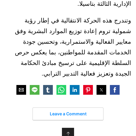
الإدارية الثالثة بتاسيلا.
وتندرج هذه الحركة الانتقالية في إطار رؤية
شمولية تروم إعادة توزيع الموارد البشرية وفق
معايير الفعالية والاستمرارية، وتحسين جودة
الخدمات المقدمة للمواطنين، بما يعكس حرص
السلطة الإقليمية على ترسيخ مبادئ الحكامة
الجيدة وتعزيز فعالية التدبير الترابي.
Leave a Comment
↑