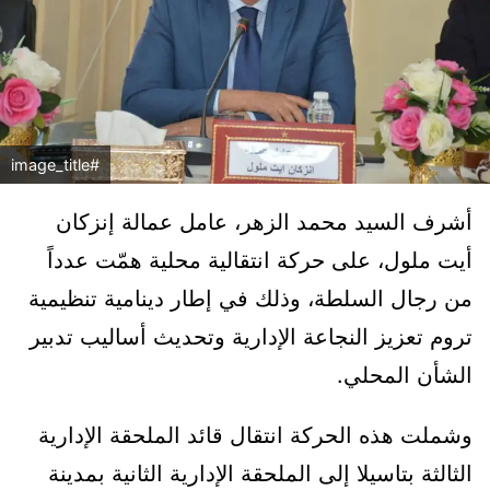
#image_title
أشرف السيد محمد الزهر، عامل عمالة إنزكان
أيت ملول، على حركة انتقالية محلية همّت عدداً
من رجال السلطة، وذلك في إطار دينامية تنظيمية
تروم تعزيز النجاعة الإدارية وتحديث أساليب تدبير
الشأن المحلي.
وشملت هذه الحركة انتقال قائد الملحقة الإدارية
الثالثة بتاسيلا إلى الملحقة الإدارية الثانية بمدينة