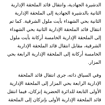
الدشيرة الجهادية، وانتقال قائد الملحقة الإدارية
الثانية بالدشيرة الجهادية إلى الملحقة الإدارية
الثانية بحي الشهداء بأيت ملول الشرقية. كما تم
انتقال قائد الملحقة الإدارية الثانية بحي الشهداء
إلى الملحقة الإدارية الخامسة أركانة بأيت ملول
الشرقية، مقابل انتقال قائد الملحقة الإدارية
الخامسة أركانة إلى الملحقة الإدارية الرابعة بحي
المزار.
وفي السياق ذاته، جرى انتقال قائد الملحقة
الإدارية الرابعة بحي المزار إلى الملحقة الإدارية
الأولى التابعة للدائرة الحضرية إنزكان، فيما انتقل
قائد الملحقة الإدارية الأولى بإنزكان إلى الملحقة