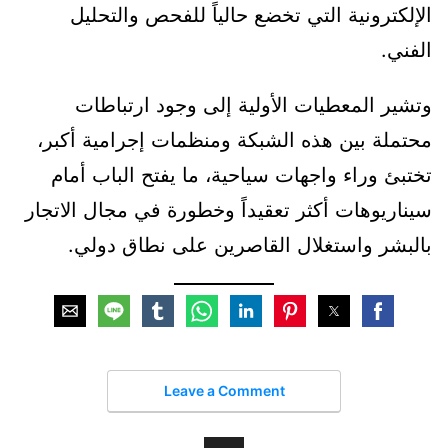
الإلكترونية التي تخضع حالياً للفحص والتحليل
الفني.
وتشير المعطيات الأولية إلى وجود ارتباطات
محتملة بين هذه الشبكة ومنظمات إجرامية أكبر،
تختبئ وراء واجهات سياحية، ما يفتح الباب أمام
سيناريوهات أكثر تعقيداً وخطورة في مجال الاتجار
بالبشر واستغلال القاصرين على نطاق دولي.
Leave a Comment