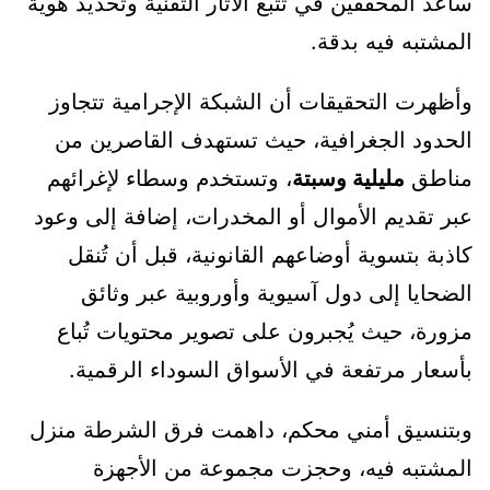
ساعد المحققين في تتبع الأثار التقنية وتحديد هوية
المشتبه فيه بدقة.
وأظهرت التحقيقات أن الشبكة الإجرامية تتجاوز
الحدود الجغرافية، حيث تستهدف القاصرين من
مناطق
مليلية وسبتة
، وتستخدم وسطاء لإغرائهم
عبر تقديم الأموال أو المخدرات، إضافة إلى وعود
كاذبة بتسوية أوضاعهم القانونية، قبل أن تُنقل
الضحايا إلى دول آسيوية وأوروبية عبر وثائق
مزورة، حيث يُجبرون على تصوير محتويات تُباع
بأسعار مرتفعة في الأسواق السوداء الرقمية.
وبتنسيق أمني محكم، داهمت فرق الشرطة منزل
المشتبه فيه، وحجزت مجموعة من الأجهزة