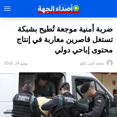
ضربة أمنية موجعة تُطيح بشبكة
تستغل قاصرين مغاربة في إنتاج
محتوى إباحي دولي
يونيو 24, 2025
محمد أمين بلكو