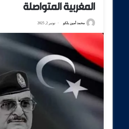
المغربية المتواصلة
محمد أمين بلكو
نونبر 2, 2025