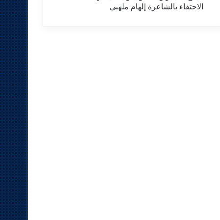
الاحتفاء بالشاعرة إلهام ملهبي