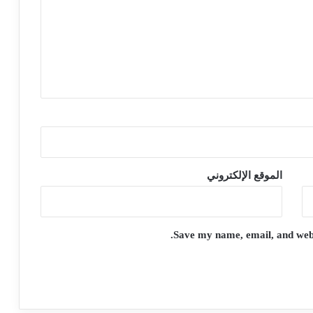
الموقع الإلكتروني
Save my name, email, and websi