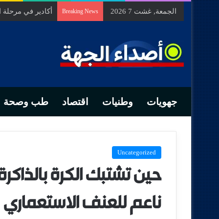
الجمعة, غشت 7 2026
السيد الحسين مخل
Breaking News
جهويات
وطنيات
اقتصاد
طب وصحة
Uncategorized
حين تشتبك الكرة بالذاكرة:
ناعم للعنف الاستعماري