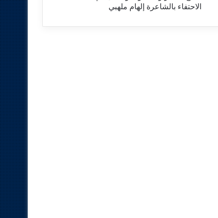
الاحتفاء بالشاعرة إلهام ملهبي