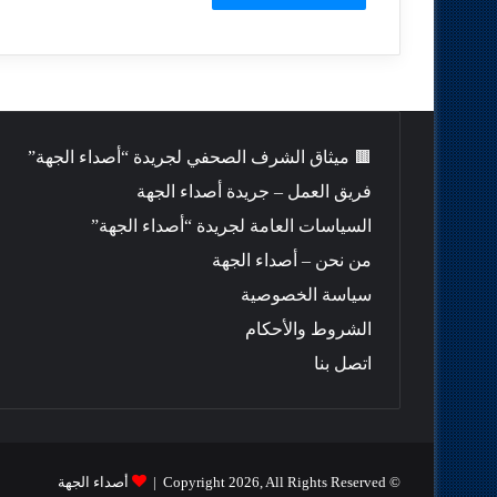
🟫 ميثاق الشرف الصحفي لجريدة “أصداء الجهة”
فريق العمل – جريدة أصداء الجهة
السياسات العامة لجريدة “أصداء الجهة”
من نحن – أصداء الجهة
سياسة الخصوصية
الشروط والأحكام
اتصل بنا
© Copyright 2026, All Rights Reserved |
أصداء الجهة