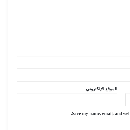
الموقع الإلكتروني
Save my name, email, and websi