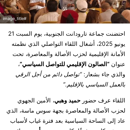
#image_title
احتضنت جماعة تارودانت الجنوبية، يوم السبت 21
يونيو 2025، أشغال اللقاء التواصلي الذي نظمته
الأمانة الإقليمية لحزب الأصالة والمعاصرة، تحت
عنوان
“الصالون الإقليمي للتواصل السياسي”
،
والذي جاء بشعار:
“تواصل دائم من أجل الرقي
بالعمل السياسي بالإقليم.”
اللقاء عرف حضور
حميد وهبي
، الأمين الجهوي
لحزب الأصالة والمعاصرة بجهة سوس ماسة، الذي
عاد إلى الساحة السياسية بعد فترة غياب لأسباب