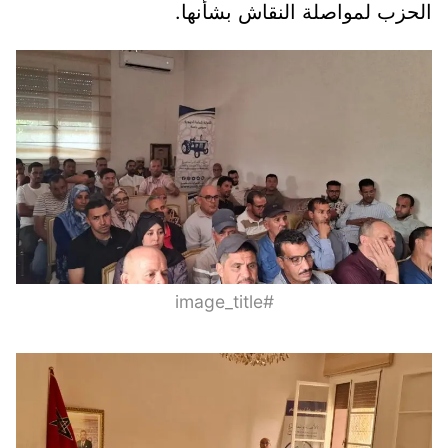
الحزب لمواصلة النقاش بشأنها.
#image_title