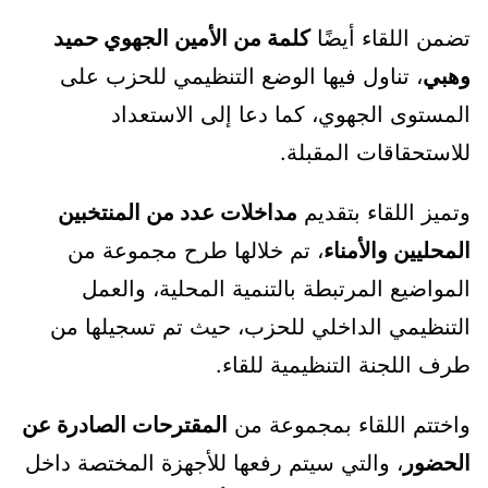
تضمن اللقاء أيضًا
كلمة من الأمين الجهوي حميد
وهبي
، تناول فيها الوضع التنظيمي للحزب على
المستوى الجهوي، كما دعا إلى الاستعداد
للاستحقاقات المقبلة.
وتميز اللقاء بتقديم
مداخلات عدد من المنتخبين
المحليين والأمناء
، تم خلالها طرح مجموعة من
المواضيع المرتبطة بالتنمية المحلية، والعمل
التنظيمي الداخلي للحزب، حيث تم تسجيلها من
طرف اللجنة التنظيمية للقاء.
واختتم اللقاء بمجموعة من
المقترحات الصادرة عن
الحضور
، والتي سيتم رفعها للأجهزة المختصة داخل