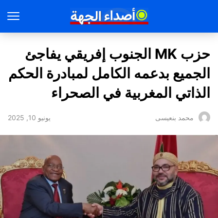
حزب MK الجنوب إفريقي يفاجئ
الجميع بدعمه الكامل لمبادرة الحكم
الذاتي المغربية في الصحراء
يونيو 10, 2025
محمد بنعيسى