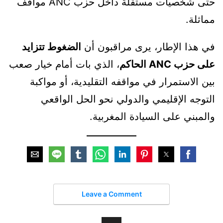
حتى شخصيات مستقلة داخل حزب ANC مواقف
مماثلة.
في هذا الإطار، يرى مراقبون أن
الضغوط تتزايد
على حزب ANC الحاكم
، الذي بات أمام خيار صعب
بين الاستمرار في مواقفه التقليدية، أو مواكبة
التوجه الإقليمي والدولي نحو الحل الواقعي
والمبني على السيادة المغربية.
Leave a Comment