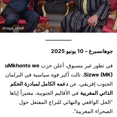
#image_title
جوهانسبرغ – 10 يونيو 2025
في تطور غير مسبوق، أعلن حزب
uMkhonto we
Sizwe (MK)
، ثالث أكبر قوة سياسية في البرلمان
الجنوب إفريقي، عن
دعمه الكامل لمبادرة الحكم
الذاتي المغربية
في الأقاليم الجنوبية، معتبراً إياها
“الحل الواقعي والنهائي للنزاع المفتعل حول
الصحراء المغربية”.