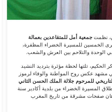
طن، نظمت
جمعية أمل للمتقاعدين بعمالة
لذكرى الخمسين للمسيرة الخضراء المظفرة،
 الوحدة والتلاحم بين العرش والشعب.
ر الحكيم، تلتها لحظة مؤثرة بترديد النشيد
 مشهد عكس روح المواطنة والوفاء لرموز
تاريخي للمرحوم جلالة الملك الحسن الثاني
طلاق المسيرة الخضراء من بلدية أكادير سنة
لأذهان صفحات مشرقة من تاريخ المغرب