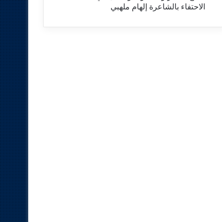
الاحتفاء بالشاعرة إلهام ملهبي