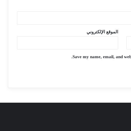
الموقع الإلكتروني
Save my name, email, and websi