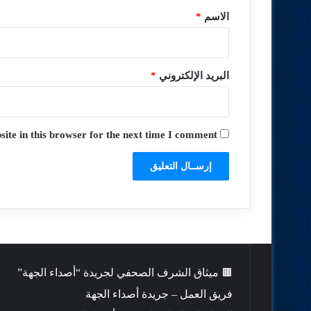
*
الاسم
*
البريد الإلكتروني
*
te in this browser for the next time I comment.
🟫 ميثاق الشرف الصحفي لجريدة “أصداء الجهة”
فريق العمل – جريدة أصداء الجهة