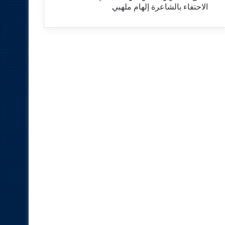
الاحتفاء بالشاعرة إلهام ملهبي