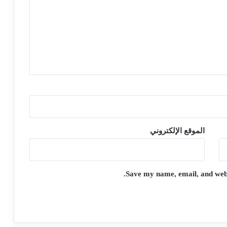
الموقع الإلكتروني
Save my name, email, and websi