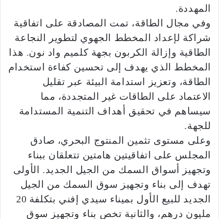
المهددة.
وفي مجال الطاقة، تمت المصادقة على اتفاقية
شراكة لإعداد المخطط الجهوي لتطوير النجاعة
الطاقية وإزالة الكربون بجهة كلميم واد نون. هذا
المخطط الذي يهدف إلى تحسين كفاءة استخدام
الطاقة، وتعزيز استدامة البيئة عبر تقليل
الاعتماد على الطاقات غير المتجددة، مما
سيساهم في تحقيق أهداف التنمية المستدامة
للجهة.
وعلى مستوى تثمين المنتوج البحري، صادق
المجلس على اتفاقيتين هامتين تتعلقان ببناء
وتجهيز أسواق السمك من الجيل الجديد. الأولى
تهدف إلى بناء وتجهيز سوق السمك من الجيل
الجديد للبيع الأول بميناء سيدي إفني بتكلفة 20
مليون درهم، والثانية تخص بناء وتجهيز سوق