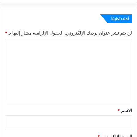
أضف تعليقاً
لن يتم نشر عنوان بريدك الإلكتروني.
الحقول الإلزامية مشار إليها بـ
*
ا
ل
ت
ع
ل
ي
ق
*
الاسم
*
البريد الإلكتروني
*