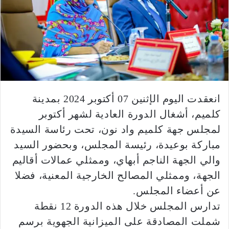
انعقدت اليوم الإثنين 07 أكتوبر 2024 بمدينة
كلميم، أشغال الدورة العادية لشهر أكتوبر
لمجلس جهة كلميم واد نون، تحت رئاسة السيدة
مباركة بوعيدة، رئيسة المجلس، وبحضور السيد
والي الجهة الناجم أبهاي، وممثلي عمالات أقاليم
الجهة، وممثلي المصالح الخارجية المعنية، فضلا
عن أعضاء المجلس.
تدارس المجلس خلال هذه الدورة 12 نقطة
شملت المصادقة على الميزانية الجهوية برسم