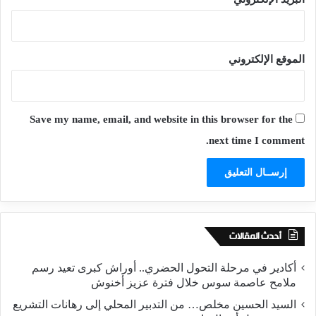
الموقع الإلكتروني
Save my name, email, and website in this browser for the
next time I comment.
أحدث المقالات
أكادير في مرحلة التحول الحضري.. أوراش كبرى تعيد رسم
ملامح عاصمة سوس خلال فترة عزيز أخنوش
السيد الحسين مخلص… من التدبير المحلي إلى رهانات التشريع