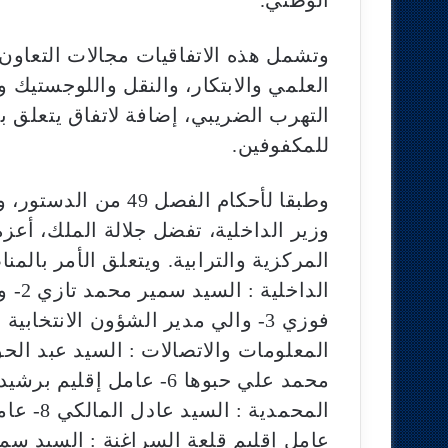
وتشمل هذه الاتفاقيات مجالات التعاون 
العلمي والابتكار، والنقل واللوجستيك 
التهرب الضريبي، إضافة لاتفاق يتعلق ب
للمكفوفين.
وطبقا لأحكام الفصل 
وزير الداخلية، تفضل جلالة الملك، أعزه 
الداخ