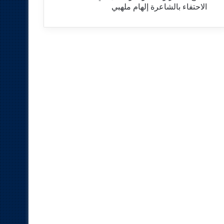
الاحتفاء بالشاعرة إلهام ملهبي