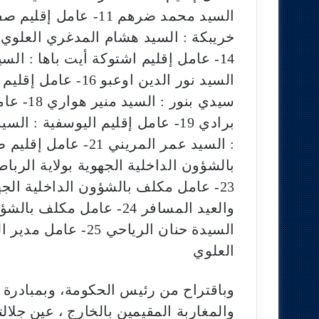
سيدي بن
بالشؤون الداخلية الجهوية بولاية الربا
23- عامل مكلف بالشؤون الداخلية الج
والعيد المسافر 24- عامل 
السيدة حنان الرياحي 
العلوي
وباقتراح من رئيس الحكومة، وبمبادرة 
والمغاربة المقيمين بالخارج ، عين جلا