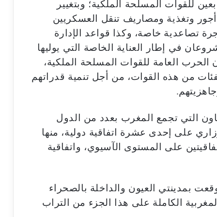
عين للقوات المسلحة الملكية؛ وبتغيير
أجور وتغذية ومصاريف تنقل العسكريين
رة تصاعدية خاصة، وكذا قواعد الإدارة
روعان في إطار العناية الخاصة التي يوليها
ن الحرب العامة للقوات المسلحة الملكية،
فئات من هذه القوات، من أجل تنمية قدراتهم
اهزيتهم.
اون التي تجمع المغرب بعدد من الدول
اري على إحدى عشرة اتفاقية دولية، منها
تفاقيتين على المستوى الآسيوي، واتفاقية
قعت بمدينتي العيون والداخلة بالصحراء
مغربية الكاملة على هذا الجزء من التراب