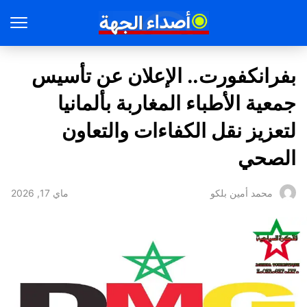
بفرانكفورت.. الإعلان عن تأسيس
جمعية الأطباء المغاربة بألمانيا
لتعزيز نقل الكفاءات والتعاون
الصحي
ماي 17, 2026
محمد أمين بلكو