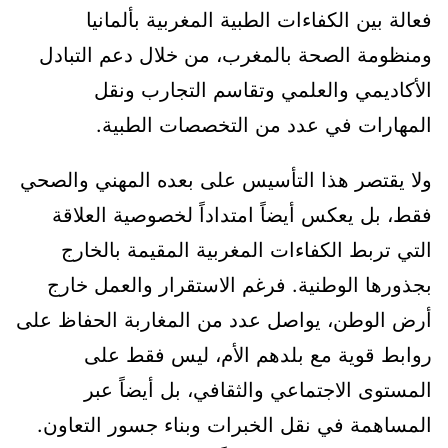
فعالة بين الكفاءات الطبية المغربية بألمانيا
ومنظومة الصحة بالمغرب، من خلال دعم التبادل
الأكاديمي والعلمي وتقاسم التجارب ونقل
المهارات في عدد من التخصصات الطبية.
ولا يقتصر هذا التأسيس على بعده المهني والصحي
فقط، بل يعكس أيضاً امتداداً لخصوصية العلاقة
التي تربط الكفاءات المغربية المقيمة بالخارج
بجذورها الوطنية. فرغم الاستقرار والعمل خارج
أرض الوطن، يواصل عدد من المغاربة الحفاظ على
روابط قوية مع بلدهم الأم، ليس فقط على
المستوى الاجتماعي والثقافي، بل أيضاً عبر
المساهمة في نقل الخبرات وبناء جسور التعاون.