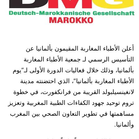
أعلن الأطباء المغاربة المقيمون بألمانيا عن
التأسيس الرسمي لـ جمعية الأطباء المغاربة
بألمانيا، وذلك خلال فعاليات الدورة الأولى لـ”يوم
الأطباء المغاربة بألمانيا”، الذي احتضنته مدينة
لانغينسيلبولد القريبة من فرانكفورت، في خطوة
تروم توحيد جهود الكفاءات الطبية المغربية وتعزيز
مساهمتها في تطوير التعاون الصحي بين المغرب
وألمانيا.