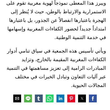
ويبرز هذا المعطى نموذجاً لهوية مغربية تقوم على
الاستمرارية والارتباط بالوطن، حيث لا يُنظر إلى
الهجرة باعتبارها انفصالاً عن الجذور، بل باعتبارها
امتداداً جديداً لحضور الكفاءات المغربية وإسهامها
في خدمة التنمية الوطنية.
ويأتي تأسيس هذه الجمعية في سياق تنامي أدوار
الكفاءات المغربية المقيمة بالخارج، وتزايد
المبادرات الرامية إلى تعزيز مساهمتها في التنمية
عبر آليات التعاون وتبادل الخبرات في مختلف
المجالات الحيوية.