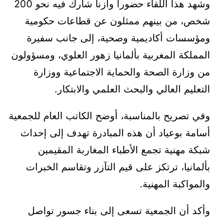
وشهد هذا اللقاء حضوراً وازناً شارك فيه نحو 200
شخص، من بينهم ممثلون عن قطاعات حكومية
ومؤسسات أكاديمية وصحية، إلى جانب سفيرة
المملكة المغربية بألمانيا زهور العلوي، ومسؤولون
من وزارة الصحة والحماية الاجتماعية ووزارة
التعليم العالي والبحث العلمي والابتكار.
وفي تصريح بالمناسبة، أوضح الكاتب العام للجمعية
أسامة بوعياد أن هذه المبادرة تهدف إلى إحداث
شبكة مهنية تجمع الأطباء المغاربة المقيمين
بألمانيا، ترتكز على قيم التآزر وتقاسم الخبرات
والمواكبة المهنية.
وأكد أن الجمعية تسعى إلى بناء جسور تواصل