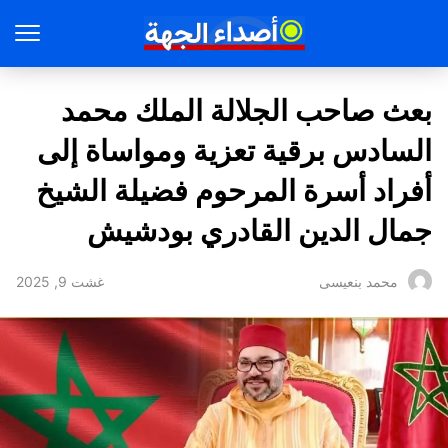
بعث صاحب الجلالة الملك محمد
السادس برقية تعزية ومواساة إلى
أفراد أسرة المرحوم فضيلة الشيخ
جمال الدين القادري بودشيش
غشت 9, 2025
محمد بنعيسى