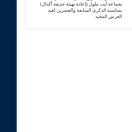
بجماعة أيت ملول (إعادة تهيئة حديقة أكدال)
بمناسبة الذكرى السابعة والعشرين لعيد
العرش المجيد