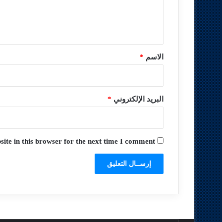
ل
ي
ق
*
الاسم
*
البريد الإلكتروني
*
te in this browser for the next time I comment.