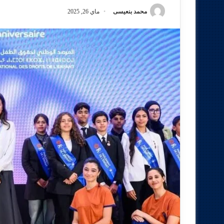
محمد بنعيسى
ماي 26, 2025