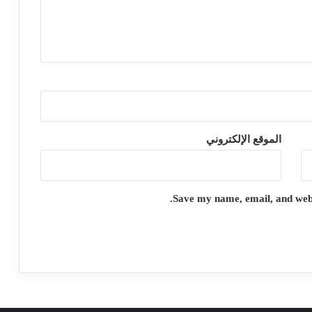
الموقع الإلكتروني
Save my name, email, and websi