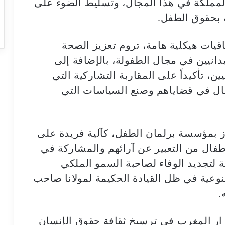
المملكة في هذا المجال، وتسليط الضوء على
ة بحقوق الطفل.
اقيات هيكلية هامة، تروم تعزيز الصحة
يدانيين في مجال الطفولة، بالإضافة إلى
ن، تأكيداً على المقاربة التشاركية التي
ال في قضاياهم وصنع السياسات التي
ز بمؤسسة برلمان الطفل، كآلية فريدة على
طفال من التعبير عن آرائهم والمشاركة في
لتجديد الوفاء لصاحبة السمو الملكي
لنوعية في ظل القيادة الحكيمة لمولانا صاحب
.
رار المغرب في ترسيخ ثقافة حقوق الإنسان