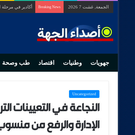
الجمعة, غشت 7 2026
أكادير في مرحلة
Breaking News
جهويات
وطنيات
اقتصاد
طب وصحة
Uncategorized
النجاعة في التعيينات ال
الإدارة والرفع من منسوب