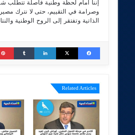
إننا أمام لحظة وطنية فاصلة تتطلب شج
وصرامة في التقييم، حتى لا نترك مصير
الذاتية وتفتقر إلى الروح الوطنية والنت
Tumblr
LinkedIn
X
Facebook
Related Articles