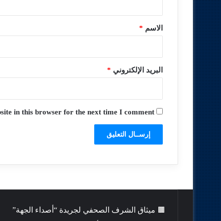
ق
*
الاسم
*
البريد الإلكتروني
*
te in this browser for the next time I comment.
🟫 ميثاق الشرف الصحفي لجريدة “أصداء الجهة”