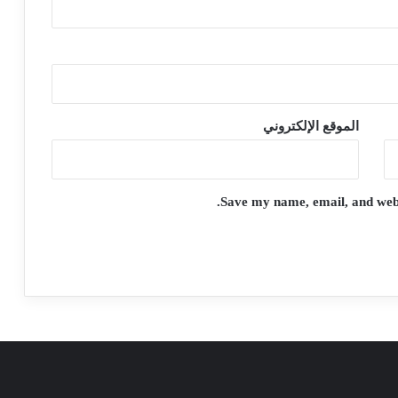
الموقع الإلكتروني
Save my name, email, and websi