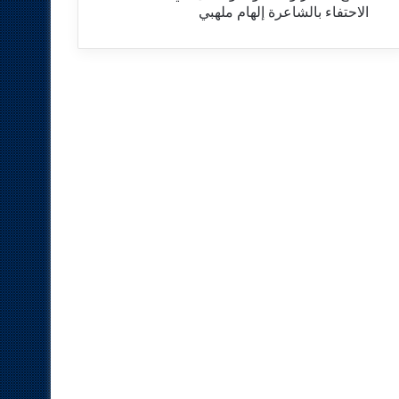
الاحتفاء بالشاعرة إلهام ملهبي