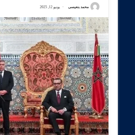
محمد بنعيسى
يونيو 12, 2025