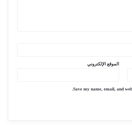
الموقع الإلكتروني
Save my name, email, and websi