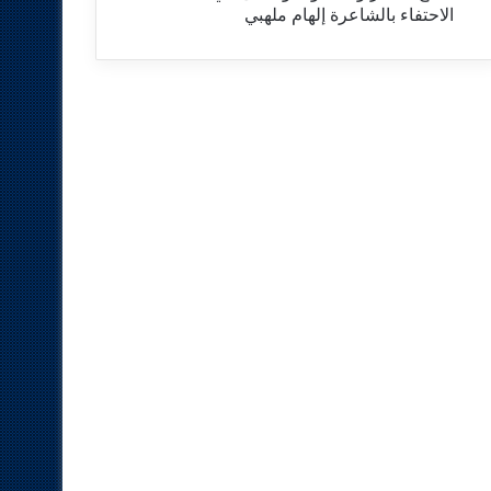
الاحتفاء بالشاعرة إلهام ملهبي