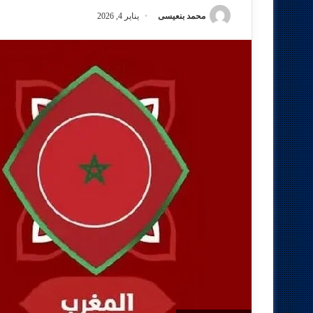
محمد بنعيسى
يناير 4, 2026