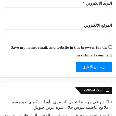
البريد الإلكتروني
*
الموقع الإلكتروني
Save my name, email, and website in this browser for the
next time I comment.
أحدث المقالات
أكادير في مرحلة التحول الحضري.. أوراش كبرى تعيد رسم
ملامح عاصمة سوس خلال فترة عزيز أخنوش
السيد الحسين مخلص… من التدبير المحلي إلى رهانات التشريع