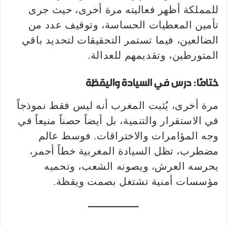
للمملكة أظهر فعاليته مرة أخرى، حيث جرى
تأمين المعطيات الحساسة، وتوقيف عدد من
الضالعين، فيما تستمر التحقيقات لتحديد باقي
المتورطين، وتقديمهم للعدالة.
ختامًا: درس في السيادة واليقظة
مرة أخرى، يُثبت المغرب أنه ليس فقط نموذجاً
في الاستقرار والتنمية، بل أيضاً حصناً منيعاً في
وجه المؤامرات والاختراقات. فوسط عالم
مضطرب، تظل السيادة المغربية خطاً أحمر،
يحرسه العرش، ويصونه الشعب، وتحميه
مؤسسات أمنية تشتغل بصمت ويقظة.