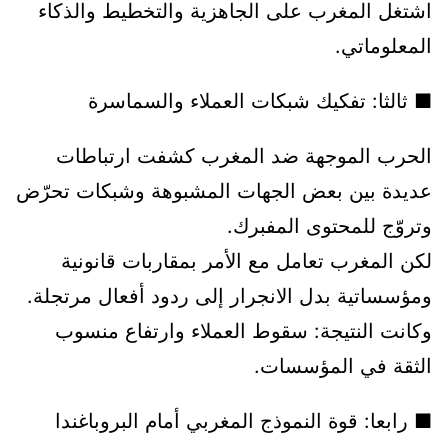
اشتغل المغرب على الجاهزية والتخطيط والذكاء
المعلوماتي.
■ ثالثا: تفكيك شبكات العملاء والسماسرة
الحرب الموجهة ضد المغرب كشفت ارتباطات
عديدة بين بعض الجهات المشبوهة وشبكات تحرّض
وتروّج للمحتوى المفبرك.
لكن المغرب تعامل مع الأمر بمقاربات قانونية
ومؤسساتية بدل الانجرار إلى ردود أفعال مرتجلة.
وكانت النتيجة: سقوط العملاء وارتفاع منسوب
الثقة في المؤسسات.
■ رابعا: قوة النموذج المغربي أمام البروباغندا