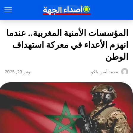
المؤسسات الأمنية المغربية.. عندما
انهزم الأعداء في معركة استهداف
الوطن
نونبر 23, 2025
محمد أمين بلكو