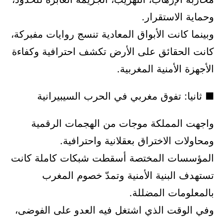
وحماية الاستقرار.
وبينما كانت الأبواق المعادية تنسج روايات مفبركة،
كانت الحقائق على الأرض تكشف احترافية وكفاءة
الأجهزة الأمنية المغربية.
■ ثانيا: تفوق مغربي في الحرب السيبيرانية
واجهت المملكة موجات من الهجمات الرقمية
ومحاولات الاختراق بعقلانية واحترافية.
المؤسسات المختصة أسقطت شبكات كاملة كانت
تستهدف البنية الأمنية وتمدّ خصوم المغرب
بالمعلومات المضللة.
وفي الوقت الذي اشتغل فيه العدو على الفوضى،