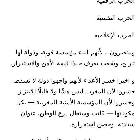
الحرب الرقمية
الحرب النفسية
الحرب الإعلامية
وينتصرون… لأنهم أبناء مؤسسة قوية، ودولة لها
تاريخ، وشعب يعرف جيدًا قيمة الأمن والاستقرار.
و اخيرا خسر الأعداء لأنهم واجهوا دولة لا تسقط.
خسروا لأن المغرب ليس هشًا ولا قابلًا للابتزاز.
وخسروا لأن المؤسسة الأمنية المغربية — بكل
مكوناتها — كانت وستظل درع الوطن، عنوان
سيادته، وحصن استقراره.