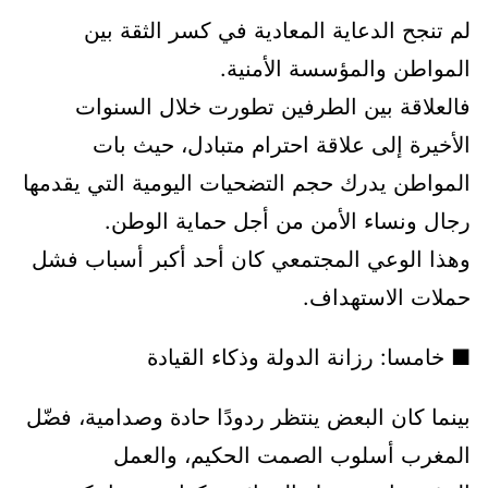
لم تنجح الدعاية المعادية في كسر الثقة بين
المواطن والمؤسسة الأمنية.
فالعلاقة بين الطرفين تطورت خلال السنوات
الأخيرة إلى علاقة احترام متبادل، حيث بات
المواطن يدرك حجم التضحيات اليومية التي يقدمها
رجال ونساء الأمن من أجل حماية الوطن.
وهذا الوعي المجتمعي كان أحد أكبر أسباب فشل
حملات الاستهداف.
■ خامسا: رزانة الدولة وذكاء القيادة
بينما كان البعض ينتظر ردودًا حادة وصدامية، فضّل
المغرب أسلوب الصمت الحكيم، والعمل