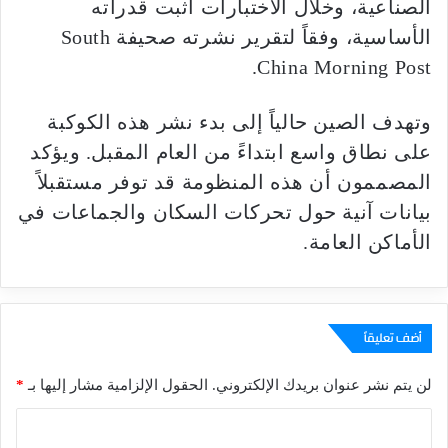
الصناعية، وخلال الاختبارات أثبت قدراته
الأساسية، وفقاً لتقرير نشرته صحيفة South
China Morning Post.
وتهدف الصين حالياً إلى بدء نشر هذه الكوكبة
على نطاق واسع ابتداءً من العام المقبل. ويؤكد
المصممون أن هذه المنظومة قد توفر مستقبلاً
بيانات آنية حول تحركات السكان والجماعات في
الأماكن العامة.
أضف تعليقاً
لن يتم نشر عنوان بريدك الإلكتروني.
الحقول الإلزامية مشار إليها بـ
*
ا