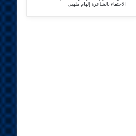
الاحتفاء بالشاعرة إلهام ملهبي