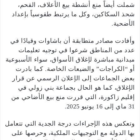
شملت أيضاً منع أنشطة بيع الأعلاف، الفحم،
شحذ السكاكين، وكل ما يرتبط طقوسياً بإعداد
الأضحية.
وأفادت مصادر متطابقة أن باشاوات وقيادًا في
عدد من المناطق شرعوا في توجيه تعليمات
ميدانية مباشرة لإغلاق الأسواق، سواء الأسبوعية
أو “الكراجات” والضيعات الخاصة. كما بادرت
بعض الجماعات إلى الإعلان الرسمي عن قرار
الإغلاق، كما هو الحال بجماعة بني زولي في
إقليم زاكورة، التي قررت منع بيع الأضاحي من
31 ماي إلى 16 يونيو 2025.
وتعكس هذه الإجراءات درجة الجدية التي تتعامل
بها الدولة مع التوجيهات الملكية، وحرصها على