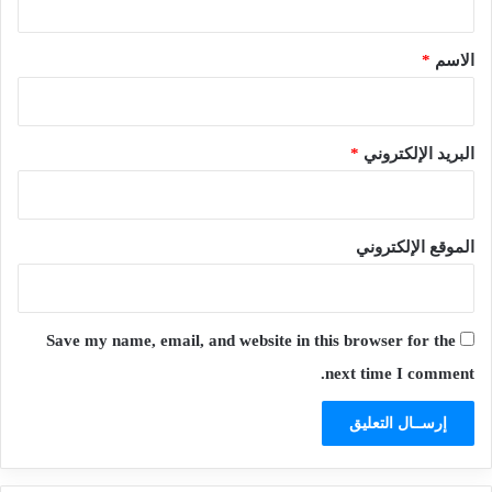
ق
*
الاسم
*
البريد الإلكتروني
*
الموقع الإلكتروني
Save my name, email, and website in this browser for the
next time I comment.