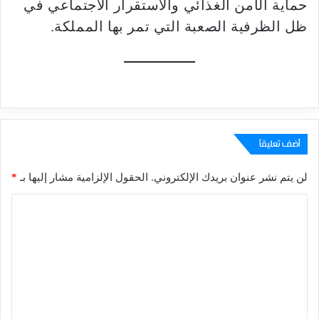
حماية الأمن الغذائي والاستقرار الاجتماعي في
ظل الظرفية الصعبة التي تمر بها المملكة.
أضف تعليقاً
لن يتم نشر عنوان بريدك الإلكتروني.
الحقول الإلزامية مشار إليها بـ
*
ا
ل
ت
ع
ل
ي