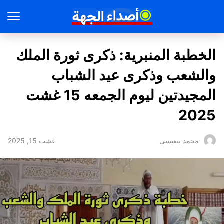
الخطبة المنبرية: ذكرى ثورة الملك
والشعب وذكرى عيد الشباب
المجيدتين ليوم الجمعه 15 غشت
2025
غشت 15, 2025
محمد بنعيسى