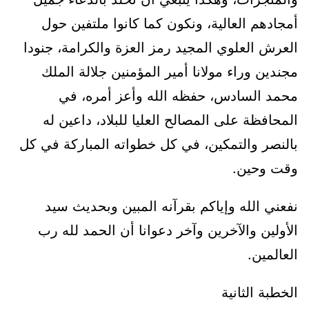
أمجادهم العالية، ونكون كما كانوا ملتفين حول
العرش العلوي المجيد رمز العزة والكرامة، جنودا
مجندين وراء مولانا أمير المؤمنين جلالة الملك
محمد السادس، حفظه الله وأعز أمره، في
المحافظة على المصالح العليا للبلاد، داعين له
بالنصر والتمكين، في كل خطواته المباركة في كل
وقت وحين.
نفعني الله وإياكم بقرآنه المبين وبحديث سيد
الأولين والآخرين وآخر دعوانا أن الحمد لله رب
العالمين.
الخطبة الثانية