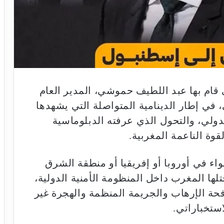
ي قام بها عبد اللطيف حموشي، المدير العام
 في إطار الدينامية المتواصلة التي يشهدها
دولي، والتحول الذي عرفته الدبلوماسية
قوة الناعمة المغربية.
ء في أوروبا أو إفريقيا أو منطقة الشرق
لها المغرب داخل المنظومة الأمنية الدولية،
افحة الإرهاب والجريمة المنظمة والهجرة غير
استخباراتي.