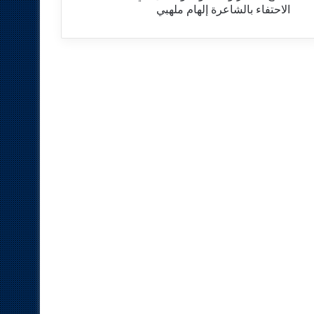
الاحتفاء بالشاعرة إلهام ملهبي