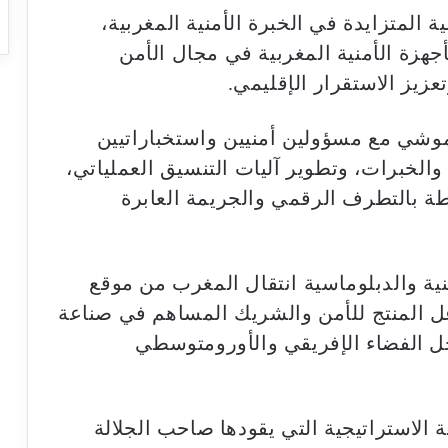
 المتزايدة في الخبرة الأمنية المغربية،
هزة الأمنية المغربية في مجال الأمن
عزيز الاستقرار الإقليمي.
موشي مع مسؤولين أمنيين واستخباراتيين
والخبرات، وتطوير آليات التنسيق العملياتي،
طة بالتطرف الرقمي والجريمة العابرة
ة والدبلوماسية انتقال المغرب من موقع
عل المنتج للأمن والشريك المساهم في صناعة
خل الفضاء الإفريقي والأورومتوسطي
ة الاستراتيجية التي يقودها صاحب الجلالة