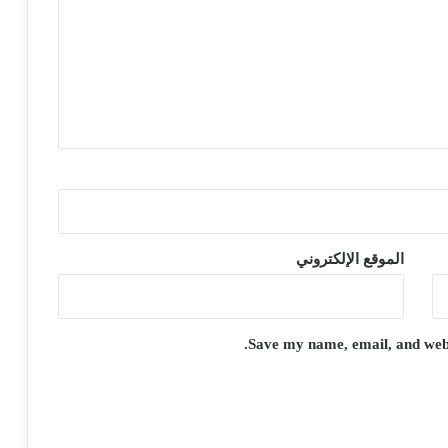
الموقع الإلكتروني
Save my name, email, and websi