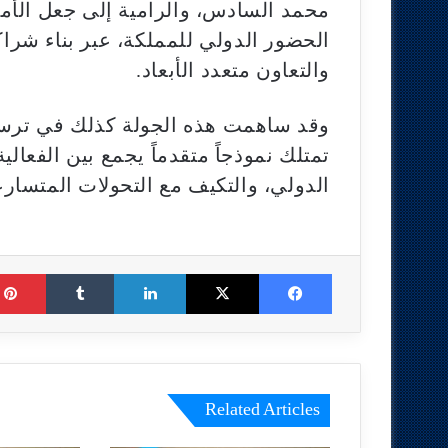
محمد السادس، والرامية إلى جعل الأمن
الحضور الدولي للمملكة، عبر بناء شراك
والتعاون متعدد الأبعاد.
وقد ساهمت هذه الجولة كذلك في ترسيخ
تمتلك نموذجاً متقدماً يجمع بين الفعالي
الدولي، والتكيف مع التحولات المتسارع
Tumblr
LinkedIn
X
Facebook
Related Articles