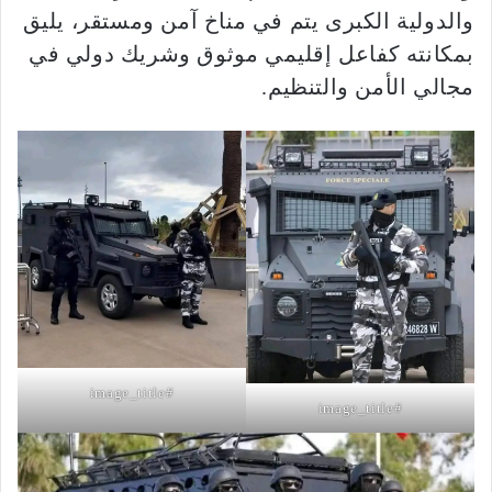
والدولية الكبرى يتم في مناخ آمن ومستقر، يليق
بمكانته كفاعل إقليمي موثوق وشريك دولي في
مجالي الأمن والتنظيم.
#image_title
#image_title