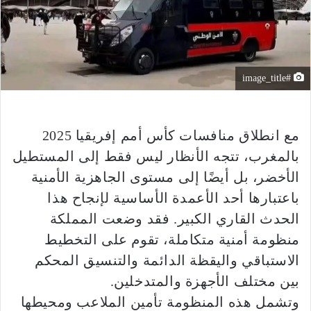
#image_title
مع انطلاق منافسات كأس أمم إفريقيا 2025
بالمغرب، تتجه الأنظار ليس فقط إلى المستطيل
الأخضر، بل أيضًا إلى مستوى الجاهزية الأمنية
باعتبارها أحد الأعمدة الأساسية لإنجاح هذا
الحدث القاري الكبير. فقد وضعت المملكة
منظومة أمنية متكاملة، تقوم على التخطيط
الاستباقي واليقظة الدائمة والتنسيق المحكم
بين مختلف الأجهزة والمتدخلين.
وتشمل هذه المنظومة تأمين الملاعب ومحيطها