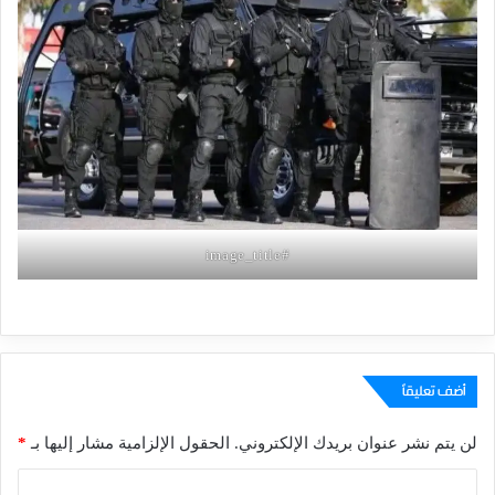
#image_title
أضف تعليقاً
لن يتم نشر عنوان بريدك الإلكتروني.
الحقول الإلزامية مشار إليها بـ
*
ا