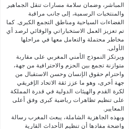
المباشر، وضمان سلامة مسارات تنقل الجماهير
والمنتخبات الرسمية، إلى جانب مراقبة
الفضاءات السياحية ومناطق التجمع الكبرى. كما
تم تعزيز العمل الاستخباراتي والوقائي لرصد أي
مخاطر محتملة والتعامل معها في مراحلها
الأولى.
ويرتكز النموذج الأمني المغربي على مقاربة
متوازنة تجمع بين الحزم والاحترافية من جهة،
واحترام حقوق الإنسان وحسن الاستقبال من
جهة أخرى، وهو ما عزز ثقة الاتحاد الإفريقي
لكرة القدم والهيئات الدولية في قدرة المملكة
على تنظيم تظاهرات رياضية كبرى وفق أعلى
المعايير.
وبهذه الجاهزية الشاملة، يبعث المغرب رسالة
واضحة مفادها أن تنظيم الأحداث القارية