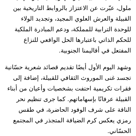
ملول، عبّرت عن الاعتزاز بالروابط التاريخية بين
القبيلة والعرش العلوي المجيد، وتجديد الولاء
للوحدة الترابية للمملكة، ودعم المبادرة الملكية
للحكم الذاتي باعتبارها الحل الواقعي للنزاع
المفتعل في أقاليمنا الجنوبية.
وشهد اليوم الأول أيضًا تقديم قصائد شعرية حسّانية
تجسد غنى الموروث الثقافي للقبيلة، إضافة إلى
فقرات تكريمية احتفت بشخصيات وأعيان من أبناء
القبيلة عرفانًا بإسهاماتهم. كما جرى تنظيم نحر
الناقة على شرف الوفود الحاضرة، في طقس
رمزي يعكس كرم الضيافة المتجذر في المجتمع
الحسّاني.