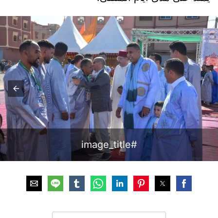
#image_title