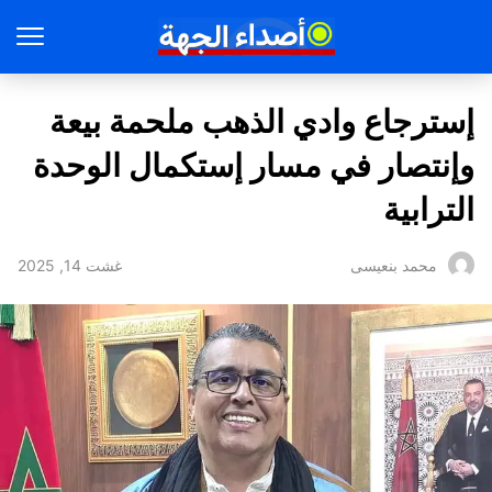
إسترجاع وادي الذهب ملحمة بيعة
وإنتصار في مسار إستكمال الوحدة
الترابية
غشت 14, 2025
محمد بنعيسى