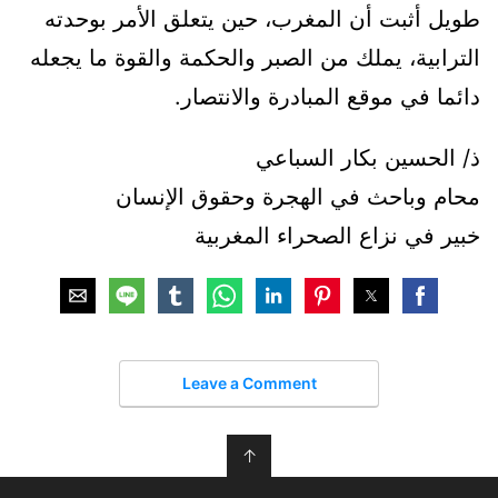
طويل أثبت أن المغرب، حين يتعلق الأمر بوحدته
الترابية، يملك من الصبر والحكمة والقوة ما يجعله
دائما في موقع المبادرة والانتصار.
ذ/ الحسين بكار السباعي
محام وباحث في الهجرة وحقوق الإنسان
خبير في نزاع الصحراء المغربية
Leave a Comment
↑