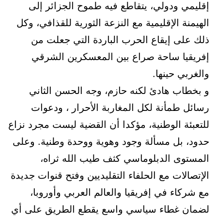
إقليمي ودولي، يتقاطع فيه طموح الجزائر إلى
الهيمنة الإقليمية مع النزعة الثورية للقذافي، وكل
ذلك على إيقاع الحرب الباردة التي جعلت من
إفريقيا ساحة صراع بين المعسكرين الشرقي
والغربي حينها.
و بخطاب هادئ لكنه حازم، وجه الحسن الثاني
رسائل طمأنة لكل المغاربة الأحرار ، ودعوات
للتعبئة الوطنية، مؤكدا أن القضية ليست مجرد نزاع
حدود، بل مسألة وجود وهوية ووحدة وطنية. وعلى
المستوى الدبلوماسي كثف طيب الله ثراه،
الإتصالات مع الحلفاء التقليديين وفتح قنوات جديدة
مع شركاء في إفريقيا والعالم العربي وأوروبا،
لضمان غطاء سياسي واسع يقطع الطريق على أي