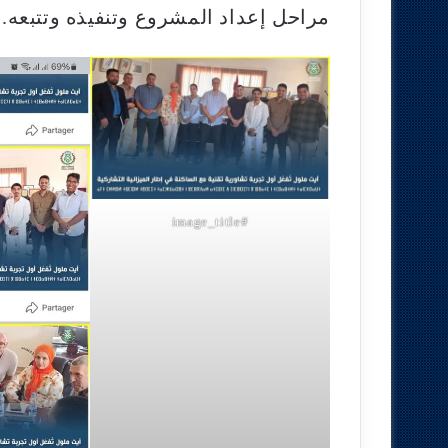
مراحل إعداد المشروع وتنفيذه وتتبعه.
#image_title