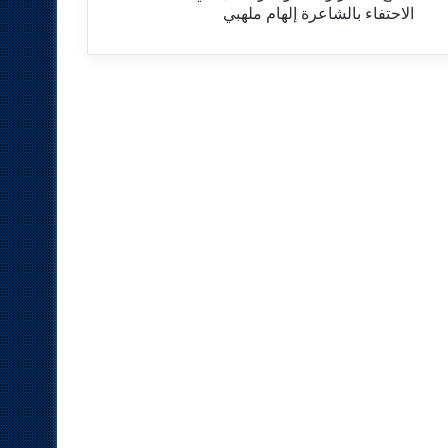
الاحتفاء بالشاعرة إلهام ملهبي