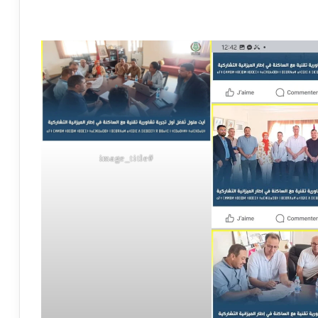
#image_title