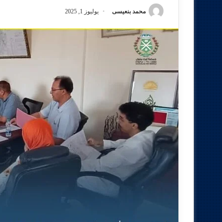
محمد بنعيسى
يوليوز 1, 2025