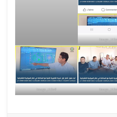
#image_title