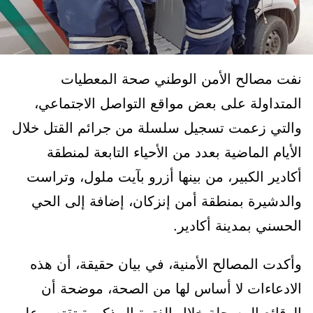
نفت مصالح الأمن الوطني صحة المعطيات
المتداولة على بعض مواقع التواصل الاجتماعي،
والتي زعمت تسجيل سلسلة من جرائم القتل خلال
الأيام الماضية بعدد من الأحياء التابعة لمنطقة
أكادير الكبير، من بينها أزرو بآيت ملول، وتراست
والدشيرة بمنطقة أمن إنزكان، إضافة إلى الحي
الحسني بمدينة أكادير.
وأكدت المصالح الأمنية، في بيان حقيقة، أن هذه
الادعاءات لا أساس لها من الصحة، موضحة أن