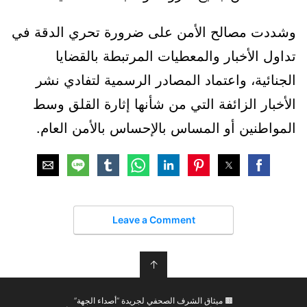
وشددت مصالح الأمن على ضرورة تحري الدقة في
تداول الأخبار والمعطيات المرتبطة بالقضايا
الجنائية، واعتماد المصادر الرسمية لتفادي نشر
الأخبار الزائفة التي من شأنها إثارة القلق وسط
المواطنين أو المساس بالإحساس بالأمن العام.
Leave a Comment
↑
🟫 ميثاق الشرف الصحفي لجريدة “أصداء الجهة”