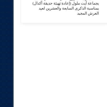
بجماعة أيت ملول (إعادة تهيئة حديقة أكدال)
بمناسبة الذكرى السابعة والعشرين لعيد
العرش المجيد