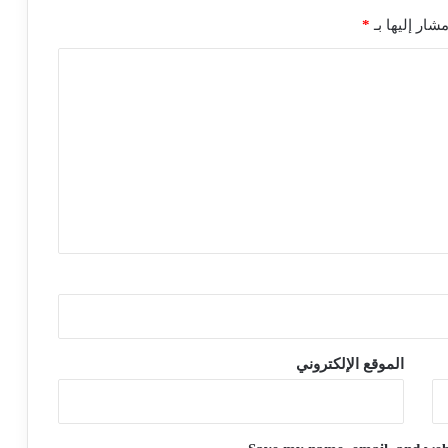
شار إليها بـ
*
الموقع الإلكتروني