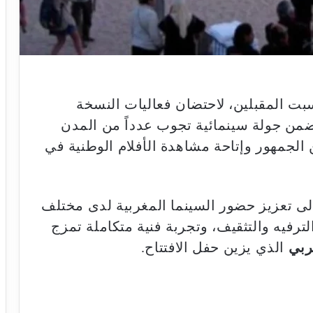
بت المقبلين، لاحتضان فعاليات النسخة
ضمن جولة سينمائية تجوب عدداً من المدن
الجمهور وإتاحة مشاهدة الأفلام الوطنية في
لى تعزيز حضور السينما المغربية لدى مختلف
ترفيه والتثقيف، وتجربة فنية متكاملة تمزج
ربي
الذي يزين حفل الافتتاح.