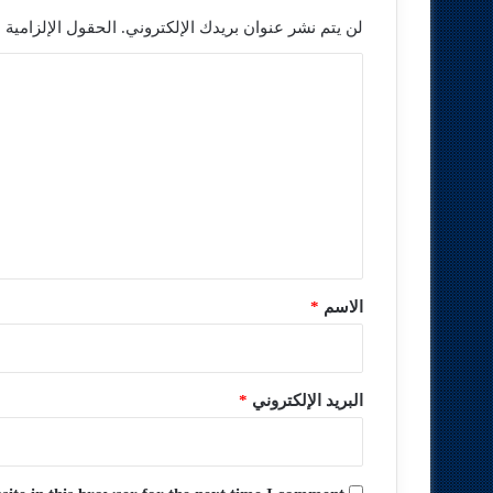
لن يتم نشر عنوان بريدك الإلكتروني.
الحقول الإلزامية م
ا
ل
ت
ع
ل
ي
ق
*
الاسم
*
البريد الإلكتروني
*