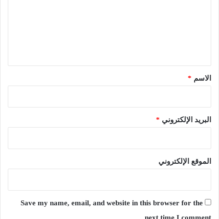
ت
ع
ل
ي
ق
*
الاسم
*
البريد الإلكتروني
*
الموقع الإلكتروني
Save my name, email, and website in this browser for the
next time I comment.