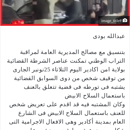
#image_title
عبدالله بودى
بتنسيق مع مصالح المديرية العامة لمراقبة
التراب الوطني تمكنت عناصر الشرطة القضائية
بولاية امن اكادير اليوم التلاتاء 25نونبر الجارى
من توقيف شخص من دوى السوابق القضائية
يشتبه فى تورطه فى قضية تتعلق بالعنف
باستعمال السلاح الابيض
وكان المشتبه فيه قد اقدم على تعريض شخص
للعنف باستعمال السلاح الابيض فى الشارع
العام بمدينة أكادير وهى الافعال الاجرامية التى