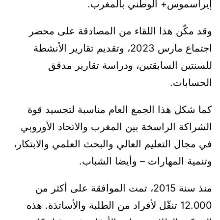
إيراسموس+ الوطني بالمغرب.
وقد مكّن هذا اللقاء من المصادقة على محضر
اجتماع مارس 2023، وتقديم تقارير الأنشطة
للسنتين السابقتين، ودراسة تقارير مدقق
الحسابات.
كما شكل هذا الجمع العام مناسبة لتجسيد قوة
الشراكة الراسخة بين المغرب والاتحاد الأوروبي
في مجال التعليم العالي والبحث العلمي والابتكار،
وتنمية المهارات – وأيضا الشباب.
منذ سنة 2015، تمت الموافقة على أكثر من
12.000 تنقّل لأفراد من الطلبة والأساتذة. هذه