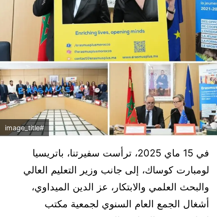
#image_title
في 15 ماي 2025، ترأست سفيرتنا، باتريسيا
لومبارت كوساك، إلى جانب وزير التعليم العالي
والبحث العلمي والابتكار، عز الدين الميداوي،
أشغال الجمع العام السنوي لجمعية مكتب