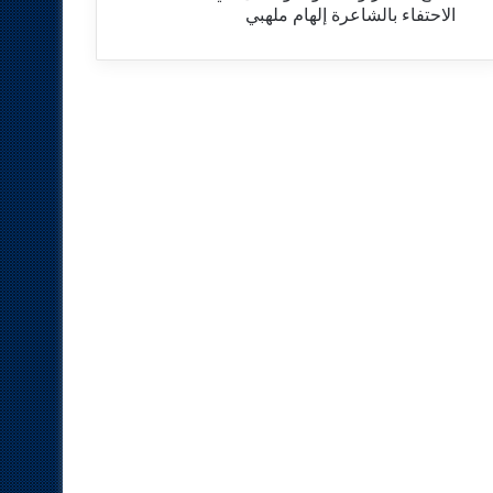
الاحتفاء بالشاعرة إلهام ملهبي