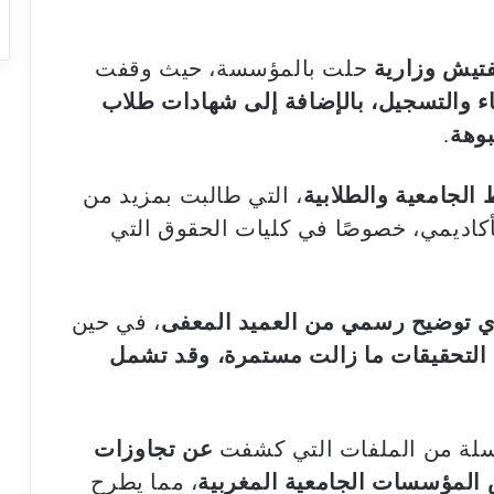
فتيش وزارية
حلت بالمؤسسة، حيث وقفت
اء والتسجيل، بالإضافة إلى شهادات طلاب
وهة
.
 الجامعية والطلابية
، التي طالبت بمزيد من
أكاديمي، خصوصًا في كليات الحقوق التي
أي توضيح رسمي من العميد المعفى
، في حين
التحقيقات ما زالت مستمرة، وقد تشمل
لسلة من الملفات التي كشفت
عن تجاوزات
 المؤسسات الجامعية المغربية
، مما يطرح