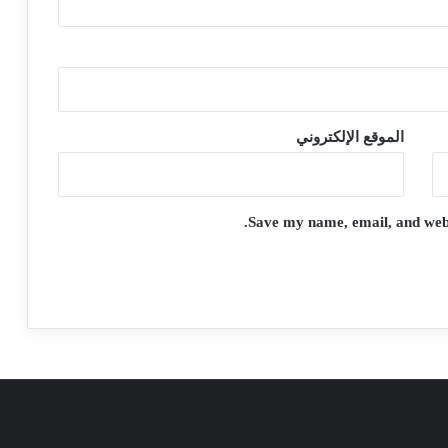
الموقع الإلكتروني
Save my name, email, and websi