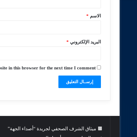
ق
*
الاسم
*
البريد الإلكتروني
*
te in this browser for the next time I comment.
🟫 ميثاق الشرف الصحفي لجريدة “أصداء الجهة”