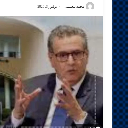
محمد بنعيسى
يوليوز 3, 2025