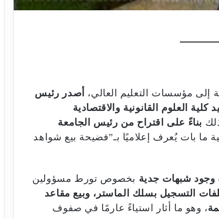
 إلى مؤسسات التعليم العالي،
أصدر رئيس
كلية العلوم القانونية والاقتصادية
ذلك
بناءً على اقتراح من رئيس الجامعة
ة ما بات يُعرف إعلاميًا بـ”فضيحة بيع شواهد
وجود شبهات جدية
بخصوص تورط مسؤولين
لفات التسجيل بسلك الماستر، وبيع مقاعد
مة
، وهو ما أثار استياءً عارمًا في صفوف