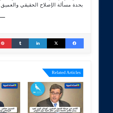
بحدة مسألة الإصلاح الحقيقي والعميق لل
Tumblr
LinkedIn
X
Facebook
Related Articles