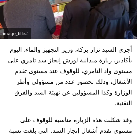
#image_title
أجرى السيد نزار بركة، وزير التجهيز والماء، اليوم
بأكادير، زيارة ميدانية لورش إنجاز سد تامري على
مستوى واد التامري، للوقوف عند مستوى تقدم
الأشغال، وذلك بحضور عدد من مسؤولي وأطر
الوزارة وكذا المسؤولين عن تهيئة السد والفرق
التقنية.
وقد شكلت هذه الزيارة مناسبة للوقوف على
مستوى تقدم أشغال إنجاز السد، التي بلغت نسبة