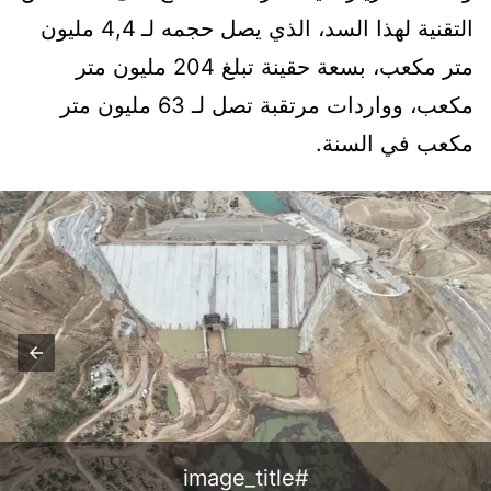
التقنية لهذا السد، الذي يصل حجمه لـ 4,4 مليون
متر مكعب، بسعة حقينة تبلغ 204 مليون متر
مكعب، وواردات مرتقبة تصل لـ 63 مليون متر
مكعب في السنة.
#image_title