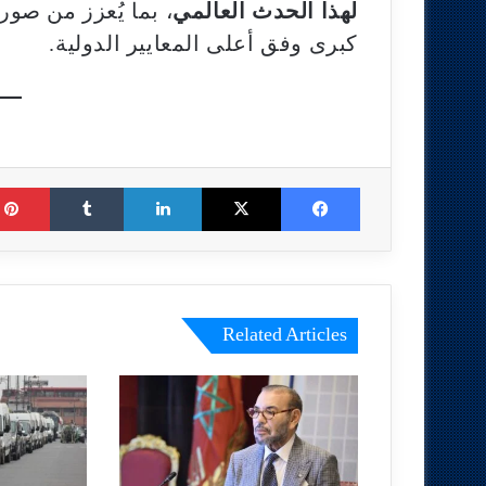
لهذا الحدث العالمي
، بما يُعزز من صو
كبرى وفق أعلى المعايير الدولية.
Tumblr
LinkedIn
X
Facebook
Related Articles