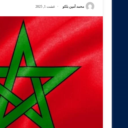
محمد أمين بلكو
غشت 1, 2025