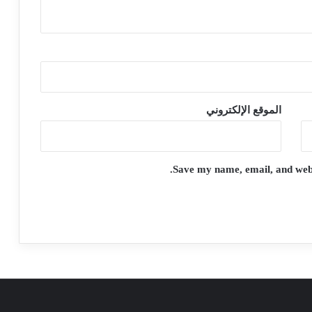
الموقع الإلكتروني
Save my name, email, and websi