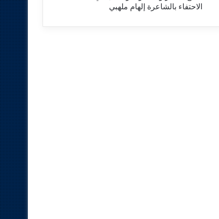
الاحتفاء بالشاعرة إلهام ملهبي