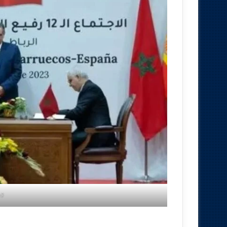
#image_title