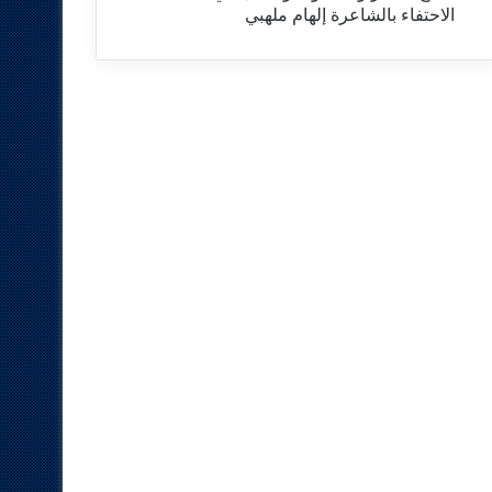
الاحتفاء بالشاعرة إلهام ملهبي