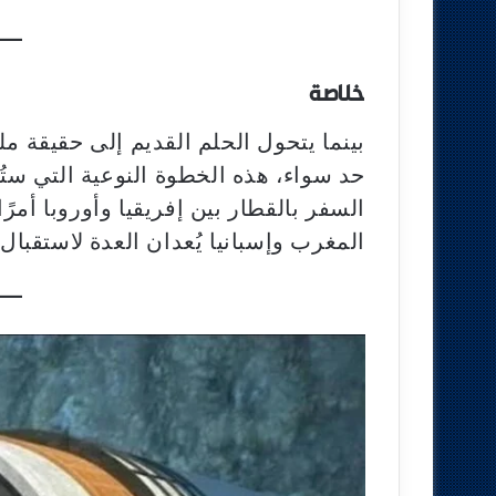
خلاصة
بينما يتحول الحلم القديم إلى حقيقة م
حد سواء، هذه الخطوة النوعية التي ست
المغرب وإسبانيا يُعدان العدة لاستقبا