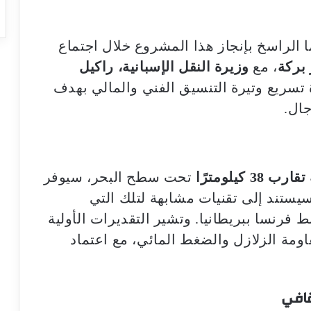
 الراسخ بإنجاز هذا المشروع خلال اجتماع
 بركة
، مع
وزيرة النقل الإسبانية، راكيل
تسريع وتيرة التنسيق الفني والمالي بهدف
جال.
38 كيلومترًا
تحت سطح البحر، سيوفر
 وسيستند إلى تقنيات مشابهة لتلك التي
فرنسا ببريطانيا. وتشير التقديرات الأولية
اومة الزلازل والضغط المائي، مع اعتماد
قافي