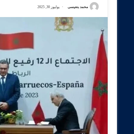
محمد بنعيسى
يوليوز 30, 2025