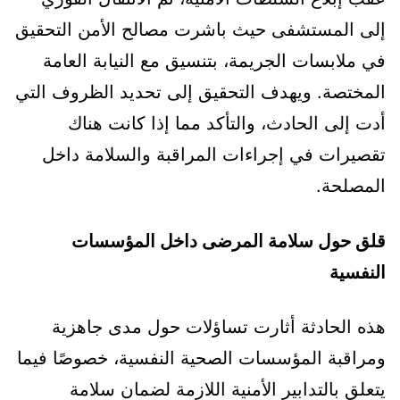
إلى المستشفى حيث باشرت مصالح الأمن التحقيق
في ملابسات الجريمة، بتنسيق مع النيابة العامة
المختصة. ويهدف التحقيق إلى تحديد الظروف التي
أدت إلى الحادث، والتأكد مما إذا كانت هناك
تقصيرات في إجراءات المراقبة والسلامة داخل
المصلحة.
قلق حول سلامة المرضى داخل المؤسسات
النفسية
هذه الحادثة أثارت تساؤلات حول مدى جاهزية
ومراقبة المؤسسات الصحية النفسية، خصوصًا فيما
يتعلق بالتدابير الأمنية اللازمة لضمان سلامة