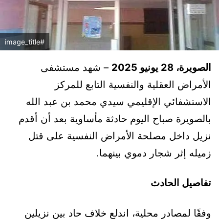
#image_title
الصويرة، 28 يونيو 2025
– شهد مستشفى
الأمراض العقلية والنفسية التابع للمركز
الاستشفائي الإقليمي سيدي محمد بن عبد الله
بالصويرة صباح اليوم حادثة مأساوية بعد أن أقدم
نزيل داخل مصلحة الأمراض النفسية على قتل
زميله إثر شجار دموي بينهما.
تفاصيل الحادث
وفقًا لمصادر محلية، اندلع خلاف حاد بين نزيلين