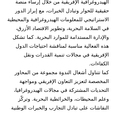
الهيدروغرافية الإفريقية من خلال إرساء منصة
حقيقية للحوار وتبادل الخبرات، مع إبراز الدور
الاستراتيجي للمعلومات الهيدروغرافية والمحيطية
في السلامة البحرية، وتطوير الاقتصاد الأزرق،
والإدارة المستدامة للموارد البحرية. كما تشكل
هذه الفعالية مناسبة لمناقشة احتياجات الدول
الإفريقية في مجالات تنمية القدرات ونقل
الكفاءات.
كما تتناول أشغال الندوة مجموعة من المحاور
المخصصة لتعزيز التعاون الإفريقي ومواجهة
التحديات المشتركة في مجالات الهيدروغرافيا،
وعلم المحيطات، والخرائطية البحرية. وتركّز
النقاشات على تبادل التجارب والخبرات الوطنية