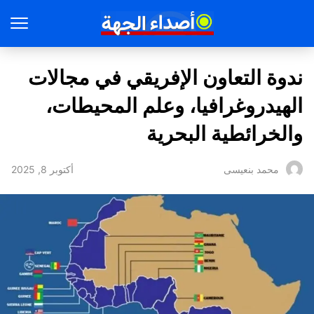
ندوة التعاون الإفريقي في مجالات
الهيدروغرافيا، وعلم المحيطات،
والخرائطية البحرية
أكتوبر 8, 2025
محمد بنعيسى