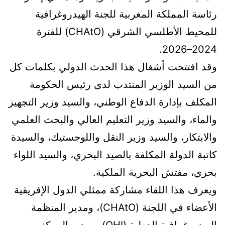
رئاسة المملكة المغربية للجنة الهيدروغرافية
للمحيط الأطلسي الشرقي (CHAtO) للفترة
2024–2026.
وقد افتتحت أشغال هذا الحدث الدولي بكلمات كل
من السيد الوزير المنتدب لدى رئيس الحكومة
المكلف بإدارة الدفاع الوطني، والسيد وزير التجهيز
والماء، والسيد وزير التعليم العالي والبحث العلمي
والابتكار، والسيد وزير النقل واللوجستيك، والسيدة
كاتبة الدولة المكلفة بالصيد البحري، والسيد اللواء
بحري، مفتش البحرية الملكية.
ويعرف هذا اللقاء مشاركة ممثلي الدول الإفريقية
الأعضاء في اللجنة (CHAtO)، ومدير المنظمة
الهيدروغرافية الدولية (OHI)، ومدير المركز