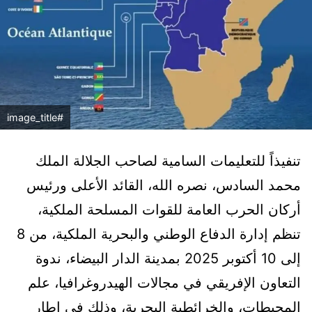
#image_title
تنفيذاً للتعليمات السامية لصاحب الجلالة الملك
محمد السادس، نصره الله، القائد الأعلى ورئيس
أركان الحرب العامة للقوات المسلحة الملكية،
تنظم إدارة الدفاع الوطني والبحرية الملكية، من 8
إلى 10 أكتوبر 2025 بمدينة الدار البيضاء، ندوة
التعاون الإفريقي في مجالات الهيدروغرافيا، علم
المحيطات، والخرائطية البحرية، وذلك في إطار