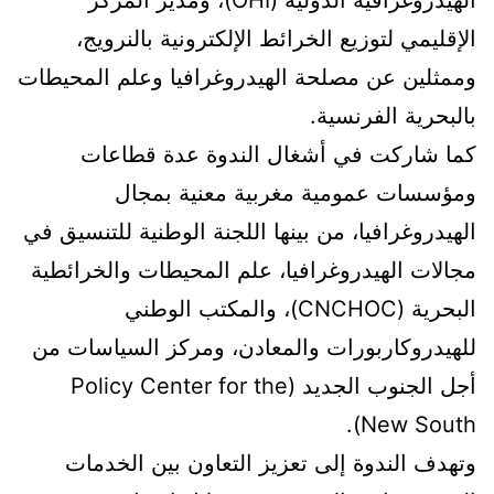
الإقليمي لتوزيع الخرائط الإلكترونية بالنرويج،
وممثلين عن مصلحة الهيدروغرافيا وعلم المحيطات
بالبحرية الفرنسية.
كما شاركت في أشغال الندوة عدة قطاعات
ومؤسسات عمومية مغربية معنية بمجال
الهيدروغرافيا، من بينها اللجنة الوطنية للتنسيق في
مجالات الهيدروغرافيا، علم المحيطات والخرائطية
البحرية (CNCHOC)، والمكتب الوطني
للهيدروكاربورات والمعادن، ومركز السياسات من
أجل الجنوب الجديد (Policy Center for the
New South).
وتهدف الندوة إلى تعزيز التعاون بين الخدمات