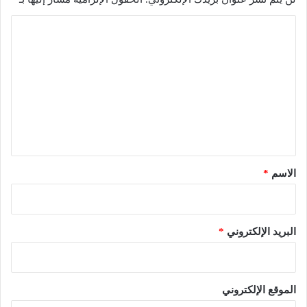
ا
ل
ت
ع
ل
ي
ق
*
الاسم
*
البريد الإلكتروني
*
الموقع الإلكتروني