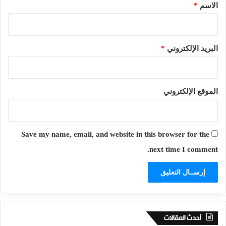
*
الاسم
*
البريد الإلكتروني
*
الموقع الإلكتروني
Save my name, email, and website in this browser for the
next time I comment.
أحدث المقالات