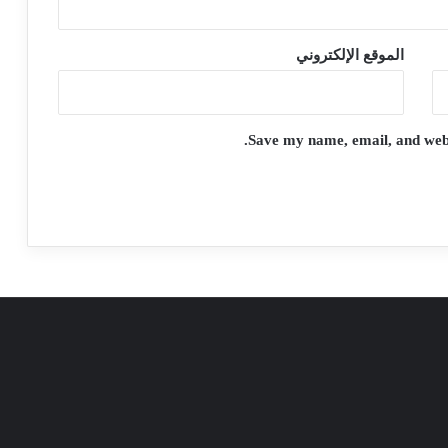
الموقع الإلكتروني
Save my name, email, and websi