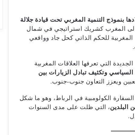
ها بنموذج التنمية المغربي تحت قيادة جلالة
 إلى المغرب كشريك استراتيجي في شمال
ة المغربية للحكم الذاتي كحل جاد وواقعي
 الجديدة التي تعرفها العلاقات المغربية
 السياسي وتكثيف تبادل الزيارات بين
عبين ويعزز التعاون جنوب-جنوب.
 السفارة الكولومبية في الرباط، وهو ما شكل
ن البلدين
، التي ظلت على مدى السنوات
ل.