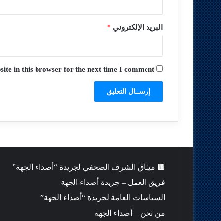
البريد الإلكتروني
*
te in this browser for the next time I comment.
🟫 ميثاق الشرف الصحفي لجريدة “أصداء الجهة”
فريق العمل – جريدة أصداء الجهة
السياسات العامة لجريدة “أصداء الجهة”
من نحن – أصداء الجهة