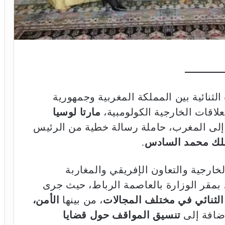
ثنائية بين المملكة المغربية وجمهورية
علاقات الخارجية الكولومبية،
مارتا لوسيا
إلى المغرب، حاملة رسالة خطية من الرئيس
ملك محمد السادس
.
لخارجية والتعاون الإفريقي والمغاربة
 بمقر الوزارة بالعاصمة الرباط، حيث جرى
الثنائي في مختلف المجالات
، من بينها
الأمن،
إضافة إلى
تنسيق المواقف حول قضايا