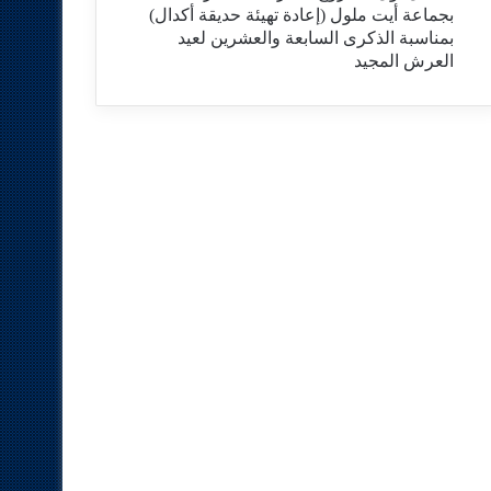
بجماعة أيت ملول (إعادة تهيئة حديقة أكدال)
بمناسبة الذكرى السابعة والعشرين لعيد
العرش المجيد