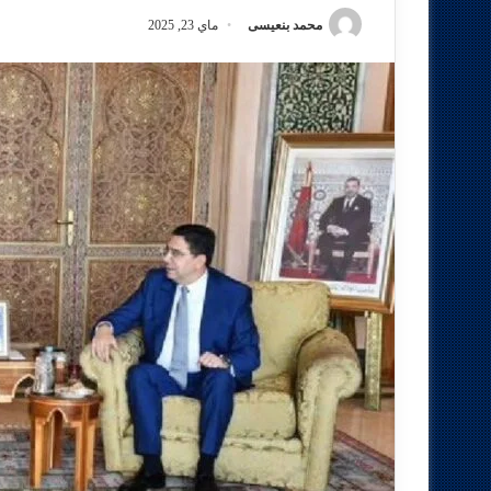
محمد بنعيسى
ماي 23, 2025