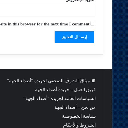
te in this browser for the next time I comment.
🟫 ميثاق الشرف الصحفي لجريدة “أصداء الجهة”
فريق العمل – جريدة أصداء الجهة
السياسات العامة لجريدة “أصداء الجهة”
من نحن – أصداء الجهة
سياسة الخصوصية
الشروط والأحكام