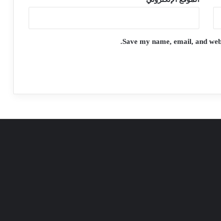
Save my name, email, and websi