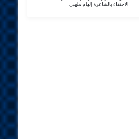
الاحتفاء بالشاعرة إلهام ملهبي