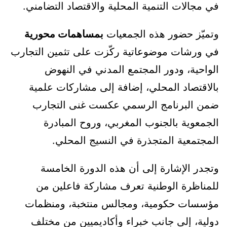
في مجالات التنمية المحلية والاقتصاد التضامني.
وتميّز حضور هذه الجمعيات
بمساهمات محورية
في ورشات موضوعاتية ركّزت على تثمين التجارب
الواحية، ودور المجتمع المدني في النهوض
بالاقتصاد المحلي، إضافة إلى مشاركات علمية
ضمن البرنامج الرسمي عكست غنى التجارب
الجمعوية بالجنوب المغربي، وروح المبادرة
المجتمعية المتجذرة في النسيج المحلي.
وتجدر الإشارة إلى أن هذه الدورة الخامسة
للمناظرة الوطنية تعرف مشاركة فاعلين من
مؤسسات حكومية، ومجالس منتخبة، ومنظمات
دولية، إلى جانب خبراء وأكاديميين من مختلف