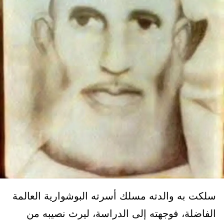
سلكت به والدته مسلك أسرته البوشوارية العالمة
الفاضلة، فوجهته إلى الدراسة، ليرث نصيبه من