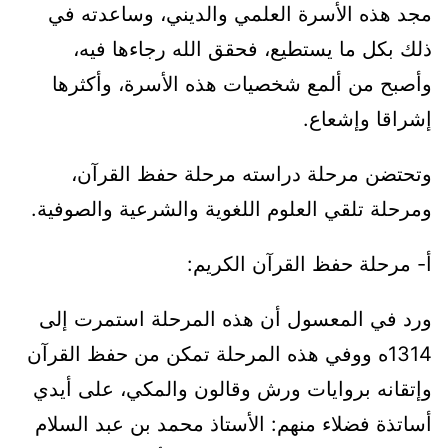
مجد هذه الأسرة العلمي والديني، وساعدته في
ذلك بكل ما يستطيع، فحقق الله رجاءها فيه،
وأصبح من ألمع شخصيات هذه الأسرة، وأكثرها
إشراقا وإشعاع.
وتحتضن مرحلة دراسته مرحلة حفظ القرآن،
ومرحلة تلقي العلوم اللغوية والشرعية والصوفية.
أ- مرحلة حفظ القرآن الكريم:
ورد في المعسول أن هذه المرحلة استمرت إلى
1314ه ووفي هذه المرحلة تمكن من حفظ القرآن
وإتقانه بروايات ورش وقالون والمكي، على أيدي
أساتذة فضلاء منهم: الأستاذ محمد بن عبد السلام