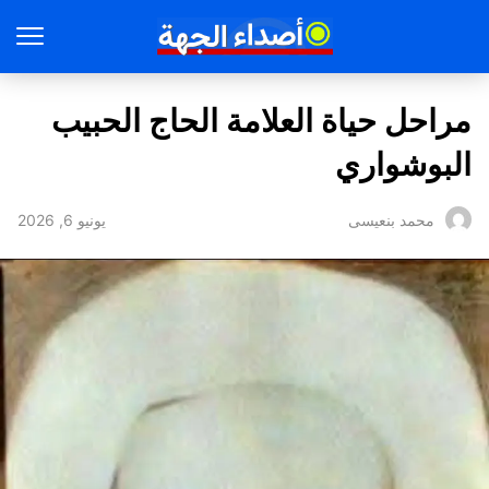
مراحل حياة العلامة الحاج الحبيب
البوشواري
يونيو 6, 2026
محمد بنعيسى