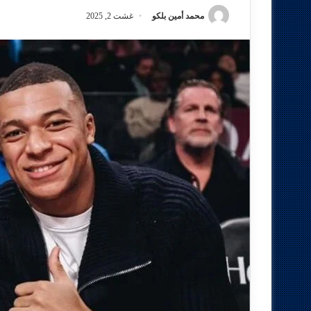
محمد أمين بلكو
غشت 2, 2025