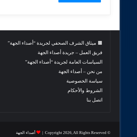
🟫 ميثاق الشرف الصحفي لجريدة “أصداء الجهة”
فريق العمل – جريدة أصداء الجهة
السياسات العامة لجريدة “أصداء الجهة”
من نحن – أصداء الجهة
سياسة الخصوصية
الشروط والأحكام
اتصل بنا
© Copyright 2026, All Rights Reserved |
أصداء الجهة