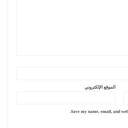
الموقع الإلكتروني
Save my name, email, and websi