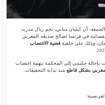
الجمعة، أن كيليان مبابي، نجم ريال مدريد
القضائية في فرنسا لصالح صديقه المغربي
ان، وذلك على خلفية
قضية الاغتصاب
بت بإحالة حكيمي إلى المحكمة بتهمة اغتصاب
لمغربي بشكل قاطع
منذ بداية التحقيقات.
لفرنسية: