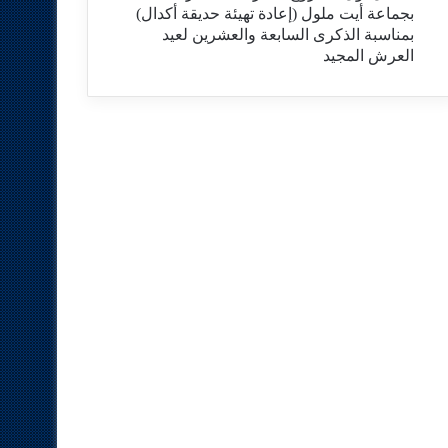
بجماعة أيت ملول (إعادة تهيئة حديقة أكدال)
بمناسبة الذكرى السابعة والعشرين لعيد
العرش المجيد