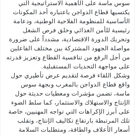
سوس ماسة على الأهمية الاستراتيجية التي
يكتسيها قطاع الدواجن باعتباره أحد المكونات
الأساسية للمنظومة الفلاحية الوطنية، ودعامة
رئيسية للأمن الغذائي وخلق فرص الشغل
وتحريك الدورة الاقتصادية، مشدداً على ضرورة
مواصلة الجهود المشتركة بين مختلف الفاعلين
من أجل الرفع من تنافسية القطاع وتعزيز قدرته
على مواجهة التحديات المستقبلية.
وشكل اللقاء فرصة لتقديم عرض تأطيري حول
واقع قطاع الدواجن بالمغرب وبجهة سوس
ماسة، تضمن مؤشرات ومعطيات حديثة حول
الإنتاج والاستهلاك والاستثمار، كما سلط الضوء
على أبرز الإكراهات التي تواجه المهنيين، خاصة
تلك المرتبطة بارتفاع تكاليف الإنتاج، وتقلب
أسعار الأعلاف والطاقة، ومتطلبات السلامة