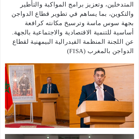
المتدخلين، وتعزيز برامج المواكبة والتأطير
والتكوين، بما يساهم في تطوير قطاع الدواجن
بجهة سوس ماسة وترسيخ مكانته كرافعة
أساسية للتنمية الاقتصادية والاجتماعية بالجهة.
عن اللجنة المنظمة الفيدرالية البيمهنية لقطاع
الدواجن بالمغرب (FISA)