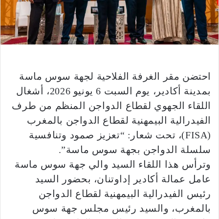
احتضن مقر الغرفة الفلاحية لجهة سوس ماسة
بمدينة أكادير، يوم السبت 6 يونيو 2026، أشغال
اللقاء الجهوي لقطاع الدواجن المنظم من طرف
الفيدرالية البيمهنية لقطاع الدواجن بالمغرب
(FISA)، تحت شعار: “تعزيز صمود وتنافسية
سلسلة الدواجن بجهة سوس ماسة”.
وترأس هذا اللقاء السيد والي جهة سوس ماسة
عامل عمالة أكادير إداوتنان، بحضور السيد
رئيس الفيدرالية البيمهنية لقطاع الدواجن
بالمغرب، والسيد رئيس مجلس جهة سوس