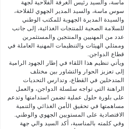
ماسة، والسيد رئيس الغرفة الفلاحية لجهة
سوس ماسة، والسيد المدير الجهوي للفلاحة،
والسيدة المديرة الجهوية للمكتب الوطني
للسلامة الصحية للمنتجات الغذائية، إلى جانب
عدد من المهنيين والمنتجين والمستثمرين
وممثلي الهيئات والتنظيمات المهنية العاملة في
قطاع الدواجن.
ويأتي تنظيم هذا اللقاء في إطار الجهود الرامية
إلى تعزيز الحوار والتشاور بين مختلف
المتدخلين في القطاع، وتدارس التحديات
الراهنة التي تواجه سلسلة الدواجن، والعمل
على بلورة حلول عملية تضمن استدامتها وتدعم
مساهمتها في تحقيق الأمن الغذائي والتنمية
الاقتصادية على المستويين الجهوي والوطني.
وفي كلمته بالمناسبة، أكد السيد والي جهة