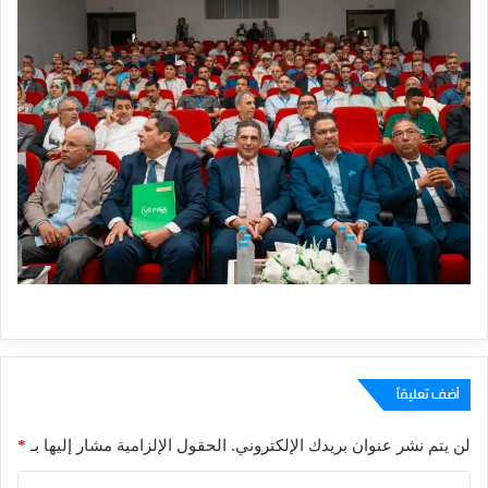
أضف تعليقاً
لن يتم نشر عنوان بريدك الإلكتروني.
الحقول الإلزامية مشار إليها بـ
*
ا