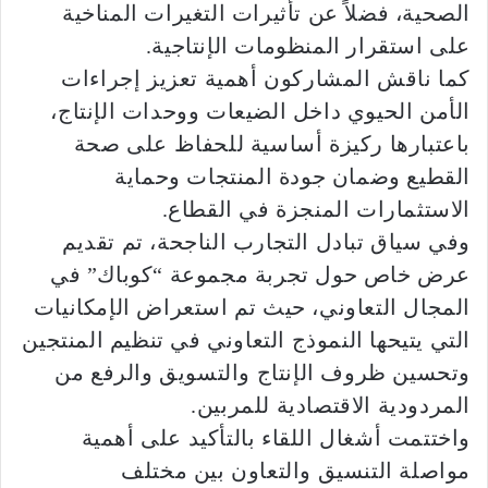
الصحية، فضلاً عن تأثيرات التغيرات المناخية
على استقرار المنظومات الإنتاجية.
كما ناقش المشاركون أهمية تعزيز إجراءات
الأمن الحيوي داخل الضيعات ووحدات الإنتاج،
باعتبارها ركيزة أساسية للحفاظ على صحة
القطيع وضمان جودة المنتجات وحماية
الاستثمارات المنجزة في القطاع.
وفي سياق تبادل التجارب الناجحة، تم تقديم
عرض خاص حول تجربة مجموعة “كوباك” في
المجال التعاوني، حيث تم استعراض الإمكانيات
التي يتيحها النموذج التعاوني في تنظيم المنتجين
وتحسين ظروف الإنتاج والتسويق والرفع من
المردودية الاقتصادية للمربين.
واختتمت أشغال اللقاء بالتأكيد على أهمية
مواصلة التنسيق والتعاون بين مختلف