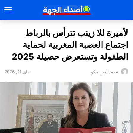
لأميرة للا زينب تترأس بالرباط
اجتماع العصبة المغربية لحماية
الطفولة وتستعرض حصيلة 2025
ماي 21, 2026
محمد أمين بلكو