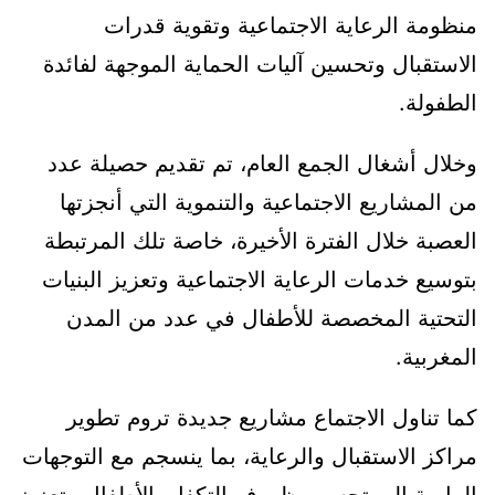
منظومة الرعاية الاجتماعية وتقوية قدرات
الاستقبال وتحسين آليات الحماية الموجهة لفائدة
الطفولة.
وخلال أشغال الجمع العام، تم تقديم حصيلة عدد
من المشاريع الاجتماعية والتنموية التي أنجزتها
العصبة خلال الفترة الأخيرة، خاصة تلك المرتبطة
بتوسيع خدمات الرعاية الاجتماعية وتعزيز البنيات
التحتية المخصصة للأطفال في عدد من المدن
المغربية.
كما تناول الاجتماع مشاريع جديدة تروم تطوير
مراكز الاستقبال والرعاية، بما ينسجم مع التوجهات