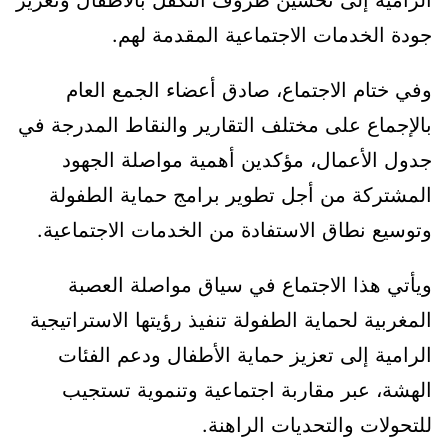
الرامية إلى تحسين ظروف التكفل بالأطفال وتعزيز
جودة الخدمات الاجتماعية المقدمة لهم.
وفي ختام الاجتماع، صادق أعضاء الجمع العام
بالإجماع على مختلف التقارير والنقاط المدرجة في
جدول الأعمال، مؤكدين أهمية مواصلة الجهود
المشتركة من أجل تطوير برامج حماية الطفولة
وتوسيع نطاق الاستفادة من الخدمات الاجتماعية.
ويأتي هذا الاجتماع في سياق مواصلة العصبة
المغربية لحماية الطفولة تنفيذ رؤيتها الاستراتيجية
الرامية إلى تعزيز حماية الأطفال ودعم الفئات
الهشة، عبر مقاربة اجتماعية وتنموية تستجيب
للتحولات والتحديات الراهنة.