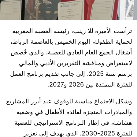
ترأست الأميرة للا زينب، رئيسة العصبة المغربية
لحماية الطفولة، اليوم الخميس بالعاصمة الرباط،
أشغال الجمع العام العادي للعصبة، والذي خُصص
لاستعراض ومناقشة التقريرين الأدبي والمالي
برسم سنة 2025، إلى جانب تقديم برنامج العمل
للفترة الممتدة بين 2026 و2027.
وشكل الاجتماع مناسبة للوقوف عند أبرز المشاريع
والمبادرات المنجزة لفائدة الأطفال في وضعية
هشاشة، في إطار البرنامج الاستراتيجي للعصبة
للفترة 2025-2030، الذي يهدف إلى تعزيز