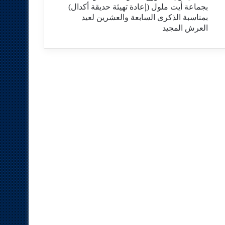
بجماعة أيت ملول (إعادة تهيئة حديقة أكدال)
بمناسبة الذكرى السابعة والعشرين لعيد
العرش المجيد