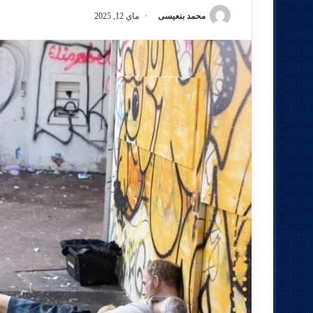
محمد بنعيسى
ماي 12, 2025