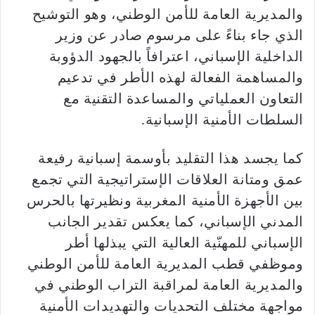
والمديرية العامة للأمن الوطني، وهو التوشيح
الذي جاء بناءً على مرسوم صادر عن وزير
الداخلية الإسباني، اعترافاً بالجهود الدؤوبة
والمساهمة الفعالة لهذه الأطر في تدعيم
التعاون العملياتي والمساعدة التقنية مع
السلطات الأمنية الإسبانية.
كما يجسد هذا التقليد بأوسمة إسبانية رفيعة
عمق ومتانة العلاقات الإستراتيجية التي تجمع
بين الأجهزة الأمنية المغربية ونظيرتها بالحرس
المدني الإسباني، كما يعكس تقدير الجانب
الإسباني للمهنّية العالية التي يبذلها أطر
وموظفي قطب المديرية العامة للأمن الوطني
والمديرية العامة لمراقبة التراب الوطني في
مواجهة مختلف التحديات والتهديدات الأمنية