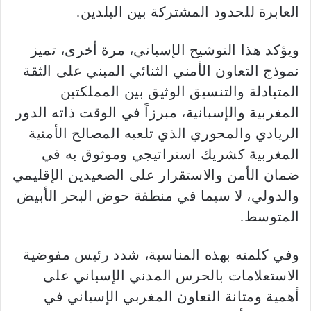
العابرة للحدود المشتركة بين البلدين.
ويؤكد هذا التوشيح الإسباني، مرة أخرى، تميز
نموذج التعاون الأمني الثنائي المبني على الثقة
المتبادلة والتنسيق الوثيق بين المملكتين
المغربية والإسبانية، مبرزاً في الوقت ذاته الدور
الريادي والمحوري الذي تلعبه المصالح الأمنية
المغربية كشريك استراتيجي وموثوق به في
ضمان الأمن والاستقرار على الصعيدين الإقليمي
والدولي، لا سيما في منطقة حوض البحر الأبيض
المتوسط.
وفي كلمته بهذه المناسبة، شدد رئيس مفوضية
الاستعلامات بالحرس المدني الإسباني على
أهمية ومتانة التعاون المغربي الإسباني في