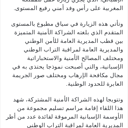
المغربية على رأس وفد أمني رفيع المستوى.
وتأتي هذه الزيارة في سياق مطبوع بالمستوى
المتقدم الذي بلغته الشراكة الأمنية المتميزة
بين قطب المديرية العامة للأمن الوطني
والمديرية العامة لمراقبة التراب الوطني
ومختلف المصالح الأمنية والاستخباراتية
الإسبانية، والتي أصبحت نموذجا يحتذى به في
مجال مكافحة الإرهاب ومختلف صور الجريمة
العابرة للحدود الوطنية.
وتتويجا لهذه الشراكة الأمنية المشتركة، شهد
هذا اللقاء إقامة مراسم تسليم مجموعة من
الأوسمة الإسبانية المرموقة لفائدة عدد من أطر
المديرية العامة لمراقبة التراب الوطني