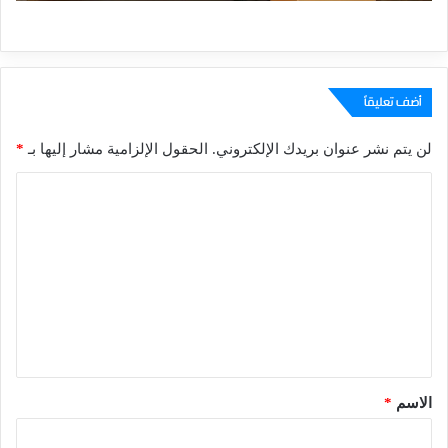
أضف تعليقاً
لن يتم نشر عنوان بريدك الإلكتروني.
الحقول الإلزامية مشار إليها بـ
*
ا
ل
ت
ع
ل
ي
ق
*
الاسم
*