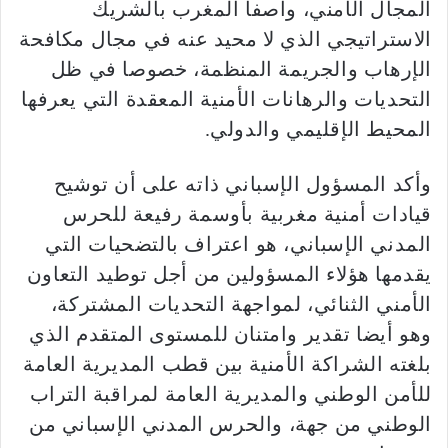
المجال الأمني، واصفا المغرب بالشريك
الاستراتيجي الذي لا محيد عنه في مجال مكافحة
الإرهاب والجريمة المنظمة، خصوصا في ظل
التحديات والرهانات الأمنية المعقدة التي يعرفها
المحيط الإقليمي والدولي.
وأكد المسؤول الإسباني ذاته على أن توشيح
قيادات أمنية مغربية بأوسمة رفيعة للحرس
المدني الإسباني، هو اعتراف بالتضحيات التي
يقدمها هؤلاء المسؤولين من أجل توطيد التعاون
الأمني الثنائي، لمواجهة التحديات المشتركة،
وهو أيضا تقدير وامتنان للمستوى المتقدم الذي
بلغته الشراكة الأمنية بين قطب المديرية العامة
للأمن الوطني والمديرية العامة لمراقبة التراب
الوطني من جهة، والحرس المدني الإسباني من