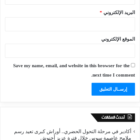
البريد الإلكتروني
*
الموقع الإلكتروني
Save my name, email, and website in this browser for the
next time I comment.
أحدث المقالات
أكادير في مرحلة التحول الحضري.. أوراش كبرى تعيد رسم
ملامح عاصمة سوس خلال فترة عزيز أخنوش