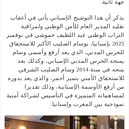
جهة ثانية.
يذكر أن هذا التوشيح الإسباني يأتي في أعقاب
تقليد المدير العام للأمن الوطني ولمراقبة
التراب الوطني عبد اللطيف حموشي في نوفمبر
2025 بإسبانيا، بوسام الصليب الأكبر للاستحقاق
للحرس المدني، الذي يعد أرفع وأسمى وسام
يمنحه الحرس المدني الإسباني، وكذلك بعد
منحه في سنة 2014 وسام الصليب الشرفي
للاستحقاق الأمني بتميز أحمر، والذي يعد بدوره
من أرفع الأوسمة الإسبانية، وذلك تقديرا
لمساهماته المتميزة في التأسيس لشراكة أمنية
نموذجية بين المغرب وإسبانيا.